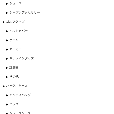
シューズ
シーズンアクセサリー
ゴルフグッズ
ヘッドカバー
ボール
マーカー
傘、レイングッズ
計測器
その他
バッグ、ケース
キャディバッグ
バッグ
シューズケース