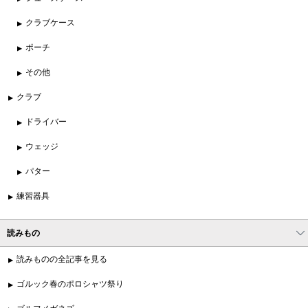
クラブケース
ポーチ
その他
クラブ
ドライバー
ウェッジ
パター
練習器具
読みもの
読みものの全記事を見る
ゴルック春のポロシャツ祭り