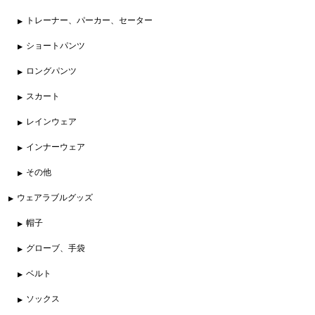
トレーナー、パーカー、セーター
ショートパンツ
ロングパンツ
スカート
レインウェア
インナーウェア
その他
ウェアラブルグッズ
帽子
グローブ、手袋
ベルト
ソックス