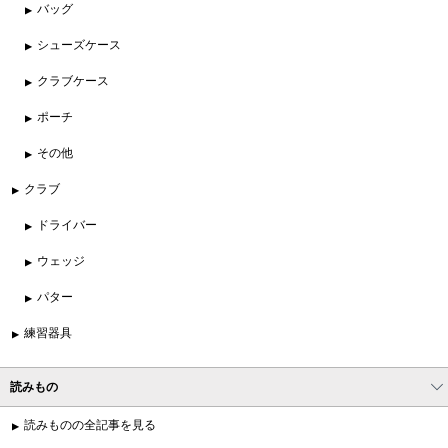
バッグ
シューズケース
クラブケース
ポーチ
その他
クラブ
ドライバー
ウェッジ
パター
練習器具
読みもの
読みものの全記事を見る