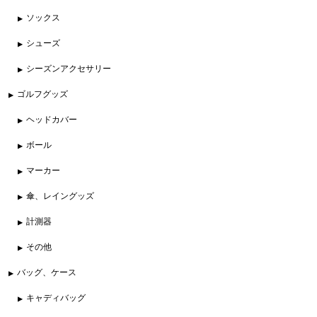
ソックス
シューズ
シーズンアクセサリー
ゴルフグッズ
ヘッドカバー
ボール
マーカー
傘、レイングッズ
計測器
その他
バッグ、ケース
キャディバッグ