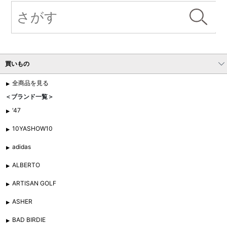
買いもの
全商品を見る
＜ブランド一覧＞
'47
10YASHOW10
adidas
ALBERTO
ARTISAN GOLF
ASHER
BAD BIRDIE