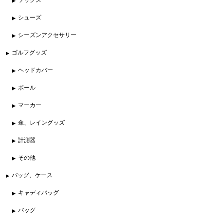
シューズ
シーズンアクセサリー
ゴルフグッズ
ヘッドカバー
ボール
マーカー
傘、レイングッズ
計測器
その他
バッグ、ケース
キャディバッグ
バッグ