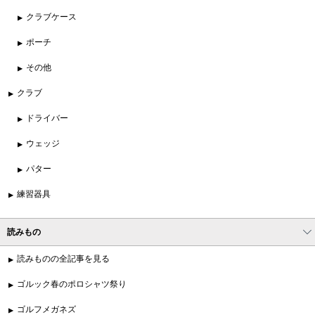
クラブケース
ポーチ
その他
クラブ
ドライバー
ウェッジ
パター
練習器具
読みもの
読みものの全記事を見る
ゴルック春のポロシャツ祭り
ゴルフメガネズ