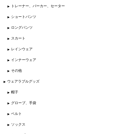
トレーナー、パーカー、セーター
ショートパンツ
ロングパンツ
スカート
レインウェア
インナーウェア
その他
ウェアラブルグッズ
帽子
グローブ、手袋
ベルト
ソックス