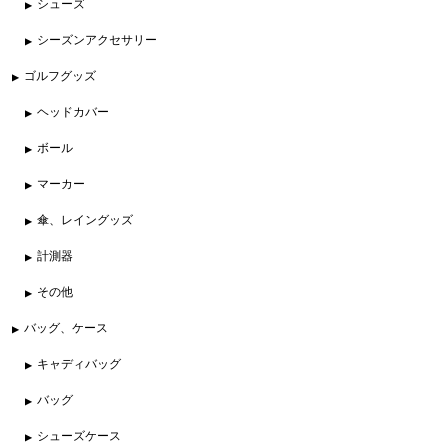
シューズ
シーズンアクセサリー
ゴルフグッズ
ヘッドカバー
ボール
マーカー
傘、レイングッズ
計測器
その他
バッグ、ケース
キャディバッグ
バッグ
シューズケース