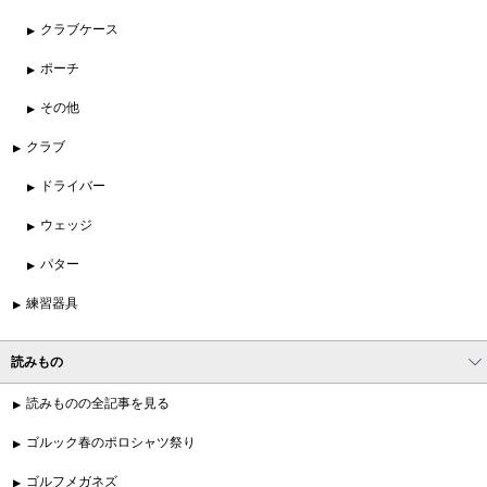
クラブケース
ポーチ
その他
クラブ
ドライバー
ウェッジ
パター
練習器具
読みもの
読みものの全記事を見る
ゴルック春のポロシャツ祭り
ゴルフメガネズ