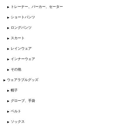
トレーナー、パーカー、セーター
ショートパンツ
ロングパンツ
スカート
レインウェア
インナーウェア
その他
ウェアラブルグッズ
帽子
グローブ、手袋
ベルト
ソックス