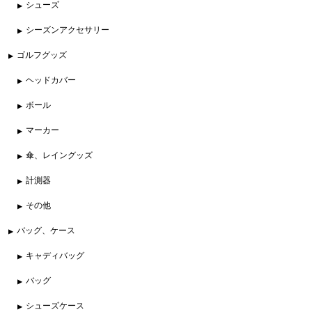
シューズ
シーズンアクセサリー
ゴルフグッズ
ヘッドカバー
ボール
マーカー
傘、レイングッズ
計測器
その他
バッグ、ケース
キャディバッグ
バッグ
シューズケース