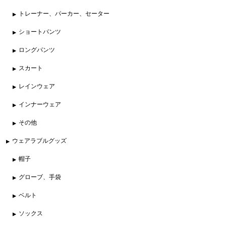
トレーナー、パーカー、セーター
ショートパンツ
ロングパンツ
スカート
レインウェア
インナーウェア
その他
ウェアラブルグッズ
帽子
グローブ、手袋
ベルト
ソックス