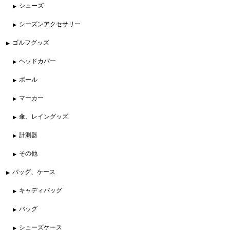
シューズ
シーズンアクセサリー
ゴルフグッズ
ヘッドカバー
ボール
マーカー
傘、レイングッズ
計測器
その他
バッグ、ケース
キャディバッグ
バッグ
シューズケース