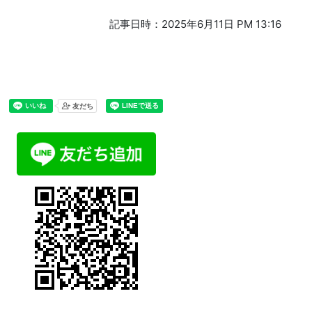
記事日時：2025年6月11日 PM 13:16