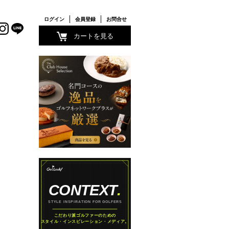
ログイン
会員登録
お問合せ
カートを見る