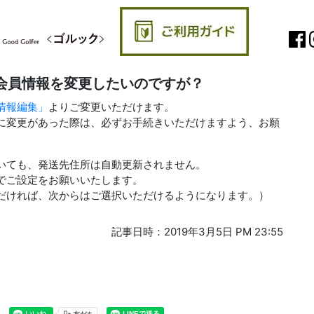
報：会員情報を変更したいのですが？
情報編集」
よりご変更いただけます。
に変更があった際は、必ずお手続きいただけますよう、お願
いても、発送先住所は自動更新されません。
でご設定をお願いいたします。
だければ、次からはご選択いただけるようになります。）
記事日時：2019年3月5日 PM 23:55