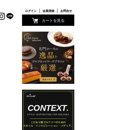
ログイン
会員登録
お問合せ
カートを見る