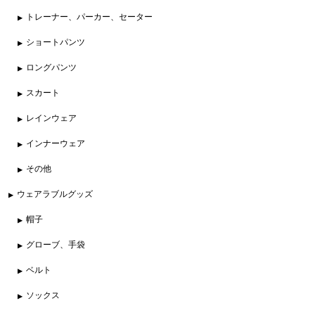
トレーナー、パーカー、セーター
ショートパンツ
ロングパンツ
スカート
レインウェア
インナーウェア
その他
ウェアラブルグッズ
帽子
グローブ、手袋
ベルト
ソックス