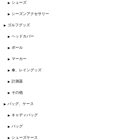
シューズ
シーズンアクセサリー
ゴルフグッズ
ヘッドカバー
ボール
マーカー
傘、レイングッズ
計測器
その他
バッグ、ケース
キャディバッグ
バッグ
シューズケース