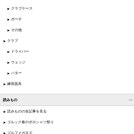
クラブケース
ポーチ
その他
クラブ
ドライバー
ウェッジ
パター
練習器具
読みもの
読みものの全記事を見る
ゴルック春のポロシャツ祭り
ゴルフメガネズ