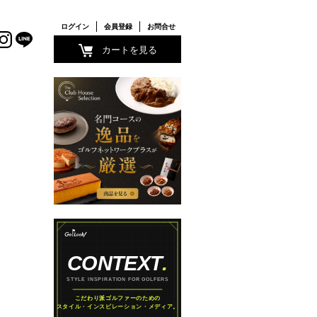
ログイン
会員登録
お問合せ
カートを見る