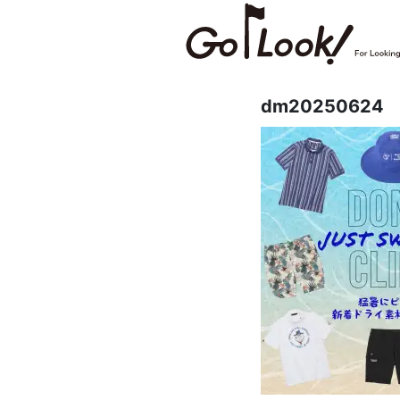
dm20250624