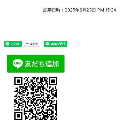
記事日時：2025年6月23日 PM 15:24