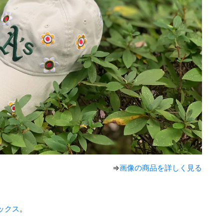
⇒
画像の商品を詳しく見る
ックス
。