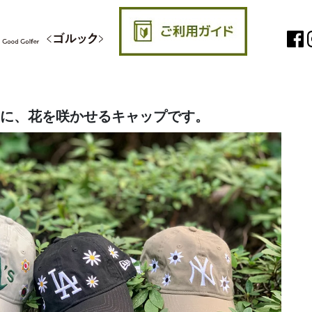
節に、花を咲かせるキャップです。