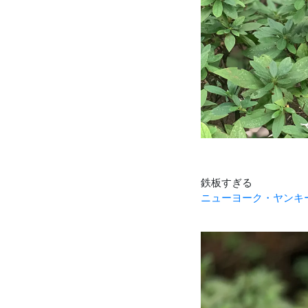
鉄板すぎる
ニューヨーク・ヤンキ