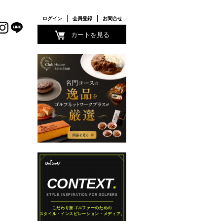
ログイン
会員登録
お問合せ
カートを見る