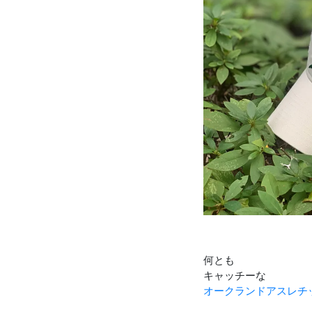
何とも
キャッチーな
オークランドアスレチ