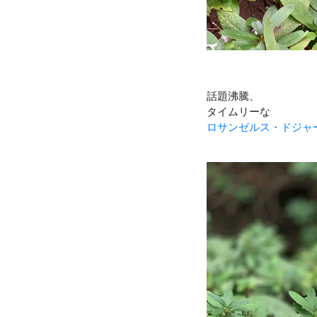
話題沸騰、
タイムリーな
ロサンゼルス・ドジャ