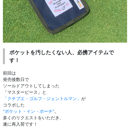
ポケットを汚したくない人、必携アイテムで
す！
前回は
発売後数日で
ソールドアウトしてしまった
「マスターピース」と
「クチブエ・ゴルフ・ジェントルマン」
が
コラボした
“ポケット・イン・ポーチ”
。
多くのリクエストをいただき、
遂に再入荷です！