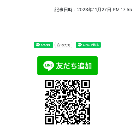
記事日時：2023年11月27日 PM 17:55