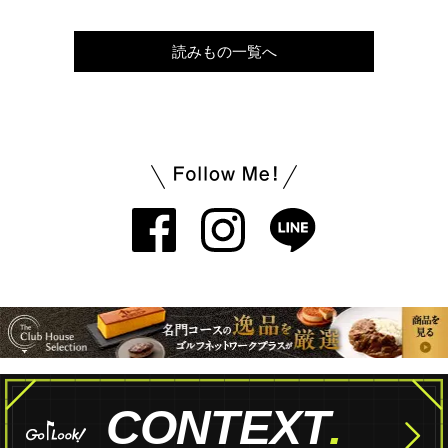
読みもの一覧へ