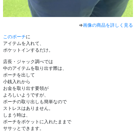
⇒
画像の商品を詳しく見る
このポーチ
に
アイテムを入れて、
ポケットインするだけ。
店長・ジャック調べでは
中のアイテムを取り出す際は、
ポーチを出して
小銭入れから
お金を取り出す要領が
よろしいようですが、
ポーチの取り出しも簡単なので
ストレスはありません。
しまう時は、
ポーチをポケットに入れたままで
ササッとできます。