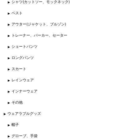
シャツ(カットソー、モックネック)
ベスト
アウター(ジャケット、ブルゾン)
トレーナー、パーカー、セーター
ショートパンツ
ロングパンツ
スカート
レインウェア
インナーウェア
その他
ウェアラブルグッズ
帽子
グローブ、手袋