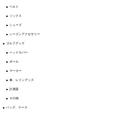
ベルト
ソックス
シューズ
シーズンアクセサリー
ゴルフグッズ
ヘッドカバー
ボール
マーカー
傘、レイングッズ
計測器
その他
バッグ、ケース