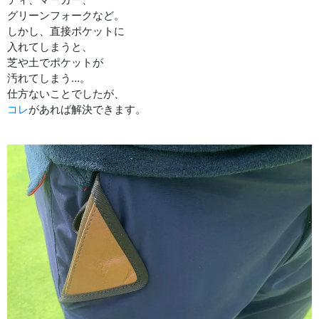
グリーンフォークなど。
しかし、直接ポケットに
入れてしまうと、
芝や土でポケットが
汚れてしまう…。
仕方ないことでしたが、
コレ
があれば解決できます。