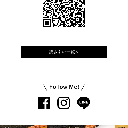
読みもの一覧へ