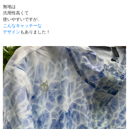
無地は
汎用性高くて
使いやすいですが、
こんなキャッチーな
デザイン
もありました！