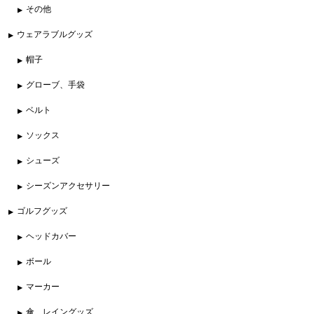
その他
ウェアラブルグッズ
帽子
グローブ、手袋
ベルト
ソックス
シューズ
シーズンアクセサリー
ゴルフグッズ
ヘッドカバー
ボール
マーカー
傘、レイングッズ