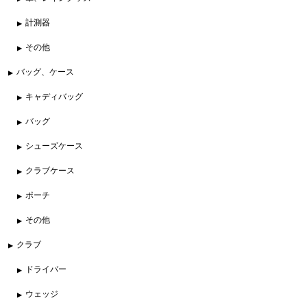
計測器
その他
バッグ、ケース
キャディバッグ
バッグ
シューズケース
クラブケース
ポーチ
その他
クラブ
ドライバー
ウェッジ