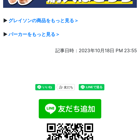
▶
グレイソンの商品をもっと見る＞
▶
パーカーをもっと見る＞
記事日時：2023年10月18日 PM 23:55