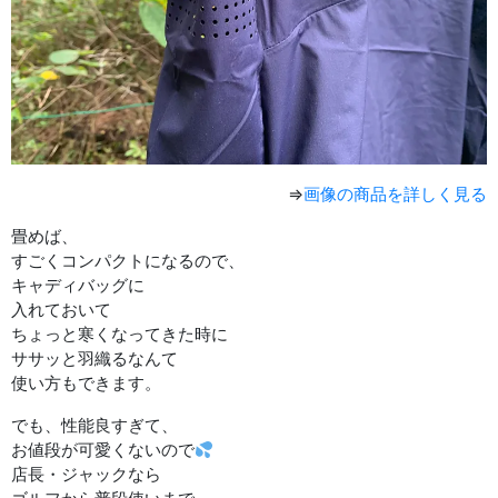
⇒
画像の商品を詳しく見る
畳めば、
すごくコンパクトになるので、
キャディバッグに
入れておいて
ちょっと寒くなってきた時に
ササッと羽織るなんて
使い方もできます。
でも、性能良すぎて、
お値段が可愛くないので
店長・ジャックなら