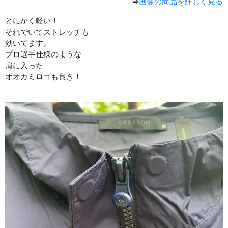
⇒
画像の商品を詳しく見る
とにかく軽い！
それでいてストレッチも
効いてます。
プロ選手仕様のような
肩に入った
オオカミロゴも良き！