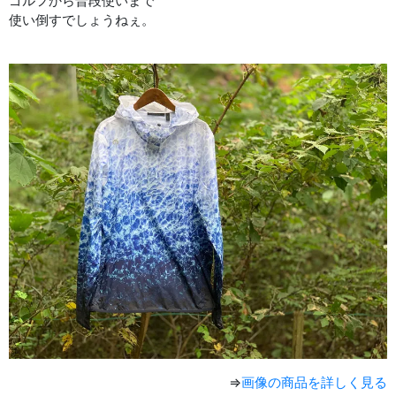
ゴルフから普段使いまで
使い倒すでしょうねぇ。
⇒
画像の商品を詳しく見る