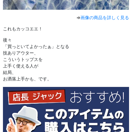
⇒
画像の商品を詳しく見る
これもカッコエエ！
後々
「買っといてよかったぁ」となる
技ありアウター、
こういうトップスを
上手く使える人が
結局、
お洒落上手かも、です。