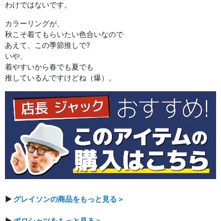
わけではないです。
カラーリングが、
秋こそ着てもらいたい色合いなので
あえて、この季節推しで?
いや、
着やすいから春でも夏でも
推しているんですけどね（爆）。
▶
グレイソンの商品をもっと見る＞
▶
ポロシャツをもっと見る＞