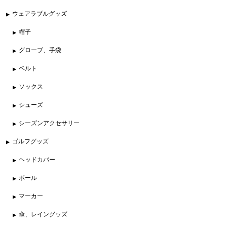
ウェアラブルグッズ
帽子
グローブ、手袋
ベルト
ソックス
シューズ
シーズンアクセサリー
ゴルフグッズ
ヘッドカバー
ボール
マーカー
傘、レイングッズ