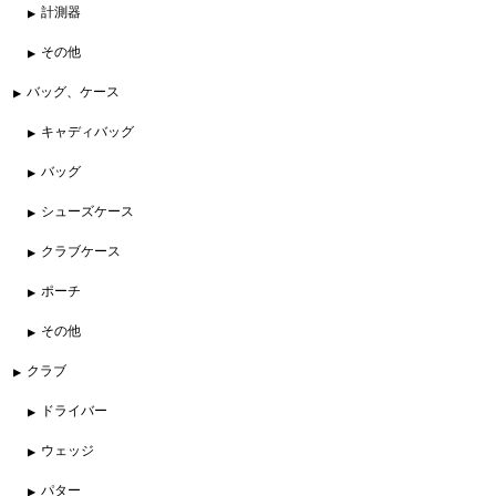
計測器
その他
バッグ、ケース
キャディバッグ
バッグ
シューズケース
クラブケース
ポーチ
その他
クラブ
ドライバー
ウェッジ
パター