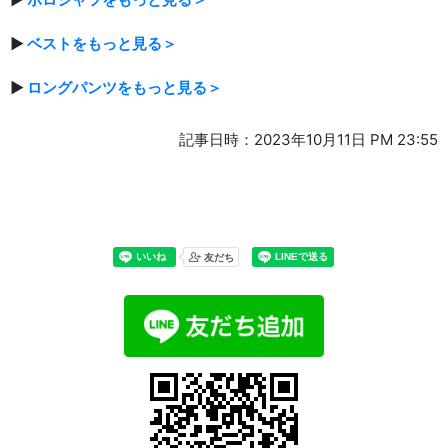
▶
ベストをもっと見る＞
▶
ロングパンツをもっと見る＞
記事日時：2023年10月11日 PM 23:55