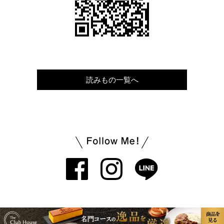
読みもの一覧へ