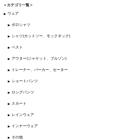
＜カテゴリ一覧＞
ウェア
ポロシャツ
シャツ(カットソー、モックネック)
ベスト
アウター(ジャケット、ブルゾン)
トレーナー、パーカー、セーター
ショートパンツ
ロングパンツ
スカート
レインウェア
インナーウェア
その他