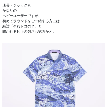
店長・ジャックも
かなりの
ヘビーユーザーですが、
初めてラウンドをご一緒する方には
絶対「それドコの？」と
聞かれるヒキの強さも魅力かと。