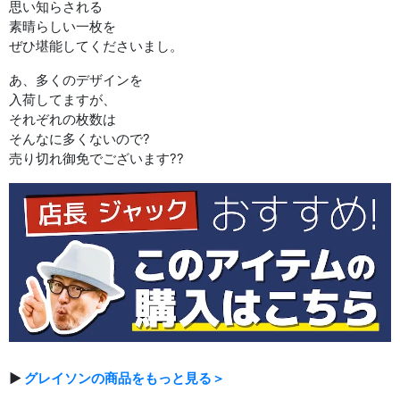
思い知らされる
素晴らしい一枚を
ぜひ堪能してくださいまし。
あ、多くのデザインを
入荷してますが、
それぞれの枚数は
そんなに多くないので?
売り切れ御免でございます??
▶
グレイソンの商品をもっと見る＞