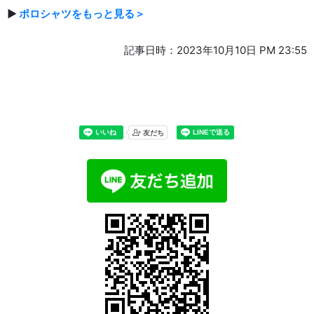
▶
ポロシャツをもっと見る＞
記事日時：2023年10月10日 PM 23:55