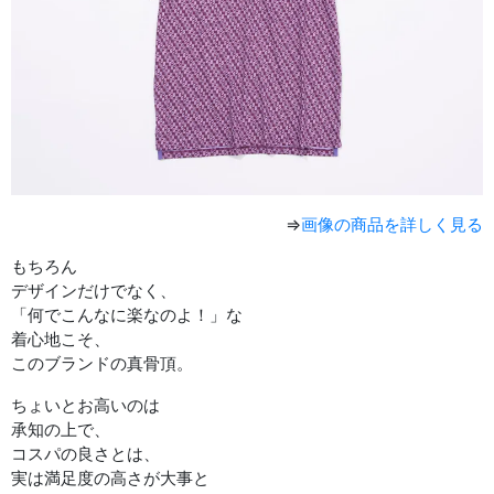
⇒
画像の商品を詳しく見る
もちろん
デザインだけでなく、
「何でこんなに楽なのよ！」な
着心地こそ、
このブランドの真骨頂。
ちょいとお高いのは
承知の上で、
コスパの良さとは、
実は満足度の高さが大事と