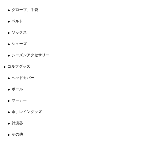
グローブ、手袋
ベルト
ソックス
シューズ
シーズンアクセサリー
ゴルフグッズ
ヘッドカバー
ボール
マーカー
傘、レイングッズ
計測器
その他