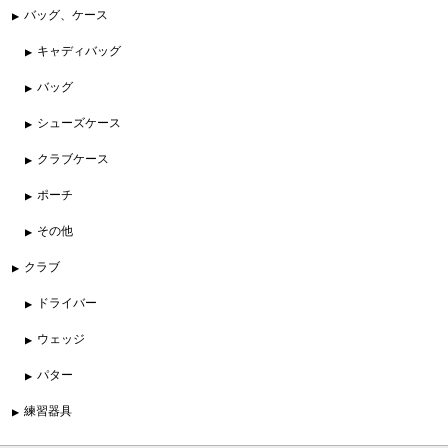
バッグ、ケース
キャディバッグ
バッグ
シューズケース
クラブケース
ポーチ
その他
クラブ
ドライバー
ウェッジ
パター
練習器具