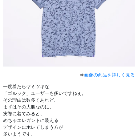
⇒
画像の商品を詳しく見る
一度着たらヤミツキな
「ゴルック」ユーザーも多いですねぇ。
その理由は数多くあれど、
まずはその大胆なのに、
実際に着てみると、
めちゃエレガントに装える
デザインにホレてしまう方が
多いようです。