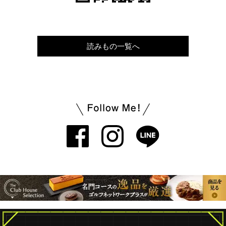
読みもの一覧へ