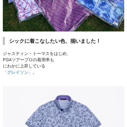
シックに着こなしたい色、揃いました！
ジャスティン・トーマスをはじめ、
PGAツアープロの着用率も
にわかに上昇している
「グレイソン」
。