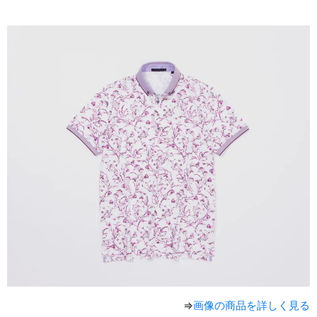
⇒
画像の商品を詳しく見る