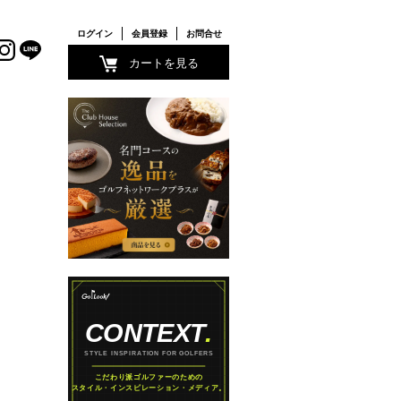
ログイン
会員登録
お問合せ
カートを見る