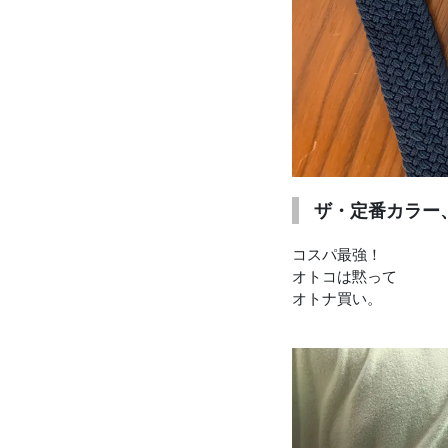
ザ・定番カラー
コスパ最強！
オトコは黙って
オトナ買い。