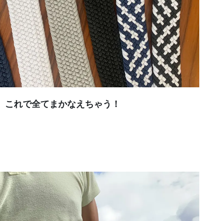
、これで全てまかなえちゃう！