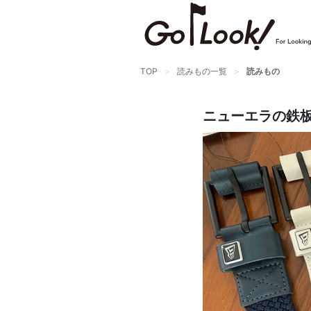
TOP
読みもの一覧
読みもの
ニューエラの鉄板