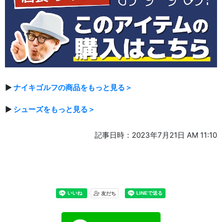
▶
ナイキゴルフの商品をもっと見る＞
▶
シューズをもっと見る＞
記事日時：2023年7月21日 AM 11:10