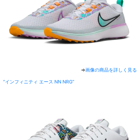
⇒
画像の商品を詳しく見る
“インフィニティ エース NN NRG”