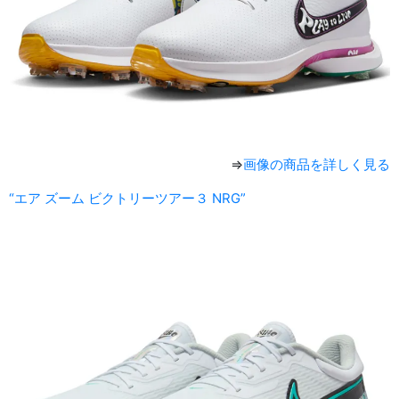
⇒
画像の商品を詳しく見る
“エア ズーム ビクトリーツアー３ NRG”