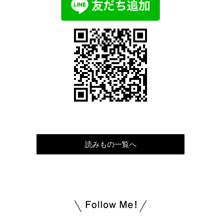
読みもの一覧へ