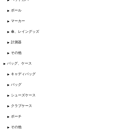
ボール
マーカー
傘、レイングッズ
計測器
その他
バッグ、ケース
キャディバッグ
バッグ
シューズケース
クラブケース
ポーチ
その他