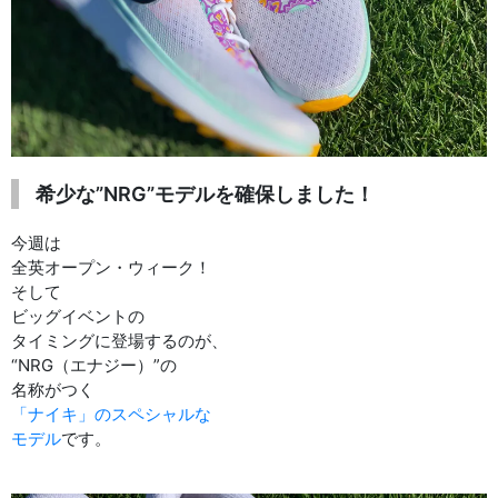
希少な”NRG”モデルを確保しました！
今週は
全英オープン・ウィーク！
そして
ビッグイベントの
タイミングに登場するのが、
“NRG（エナジー）”の
名称がつく
「ナイキ」のスペシャルな
モデル
です。