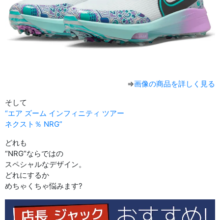
⇒
画像の商品を詳しく見る
そして
“エア ズーム インフィニティ ツアー
ネクスト％ NRG”
どれも
“NRG”ならではの
スペシャルなデザイン。
どれにするか
めちゃくちゃ悩みます?