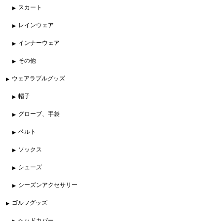
スカート
レインウェア
インナーウェア
その他
ウェアラブルグッズ
帽子
グローブ、手袋
ベルト
ソックス
シューズ
シーズンアクセサリー
ゴルフグッズ
ヘッドカバー