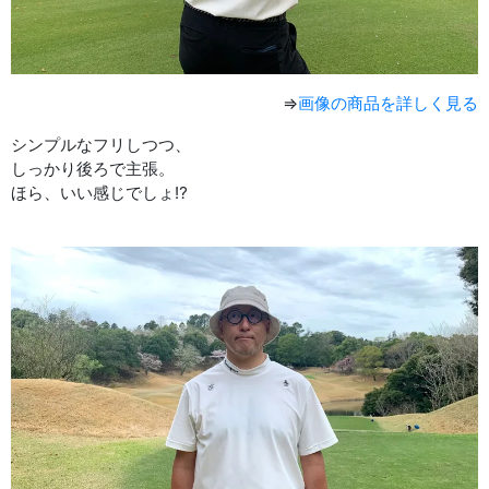
⇒
画像の商品を詳しく見る
シンプルなフリしつつ、
しっかり後ろで主張。
ほら、いい感じでしょ⁉︎