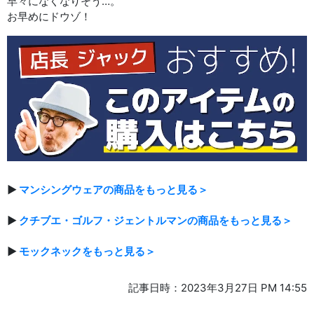
早々になくなりそう…。
お早めにドウゾ！
▶
マンシングウェアの商品をもっと見る＞
▶
クチブエ・ゴルフ・ジェントルマンの商品をもっと見る＞
▶
モックネックをもっと見る＞
記事日時：2023年3月27日 PM 14:55