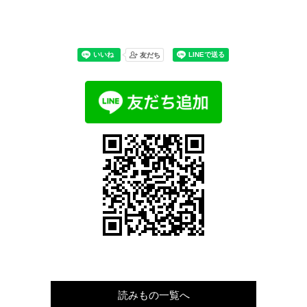
読みもの一覧へ