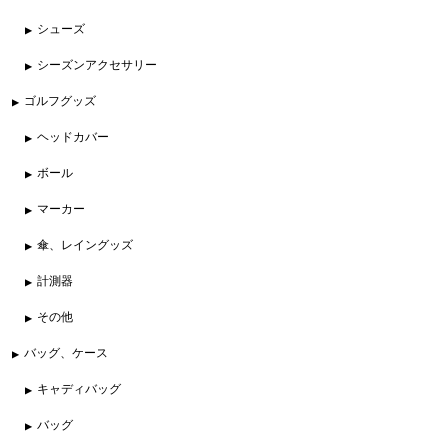
シューズ
シーズンアクセサリー
ゴルフグッズ
ヘッドカバー
ボール
マーカー
傘、レイングッズ
計測器
その他
バッグ、ケース
キャディバッグ
バッグ