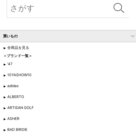
買いもの
全商品を見る
＜ブランド一覧＞
'47
10YASHOW10
adidas
ALBERTO
ARTISAN GOLF
ASHER
BAD BIRDIE