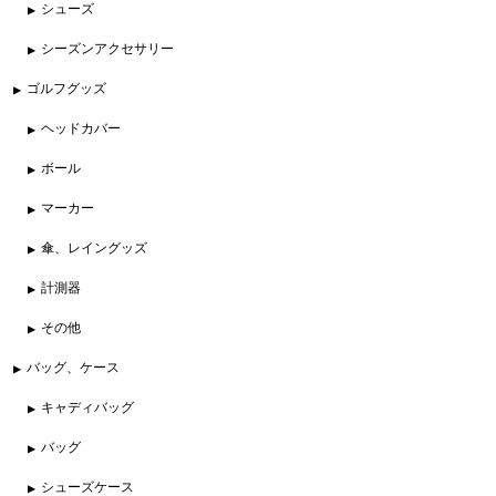
シューズ
シーズンアクセサリー
ゴルフグッズ
ヘッドカバー
ボール
マーカー
傘、レイングッズ
計測器
その他
バッグ、ケース
キャディバッグ
バッグ
シューズケース