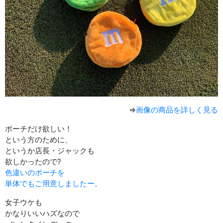
⇒
画像の商品を詳しく見る
ポーチだけ欲しい！
という方のために、
というか店長・ジャックも
欲しかったので?
色違いのポーチを
単体でもご用意しましたー。
女子ウケも
かなりいいハズなので