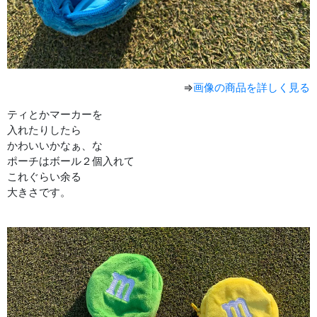
⇒
画像の商品を詳しく見る
ティとかマーカーを
入れたりしたら
かわいいかなぁ、な
ポーチはボール２個入れて
これぐらい余る
大きさです。