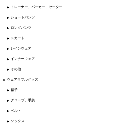
トレーナー、パーカー、セーター
ショートパンツ
ロングパンツ
スカート
レインウェア
インナーウェア
その他
ウェアラブルグッズ
帽子
グローブ、手袋
ベルト
ソックス