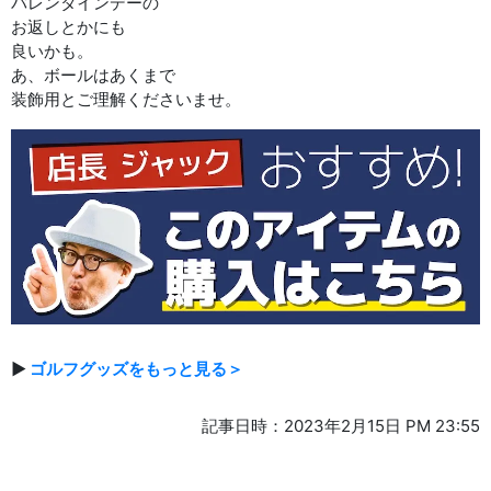
バレンタインデーの
お返しとかにも
良いかも。
あ、ボールはあくまで
装飾用とご理解くださいませ。
▶
ゴルフグッズをもっと見る＞
記事日時：2023年2月15日 PM 23:55