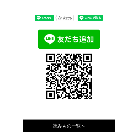
読みもの一覧へ