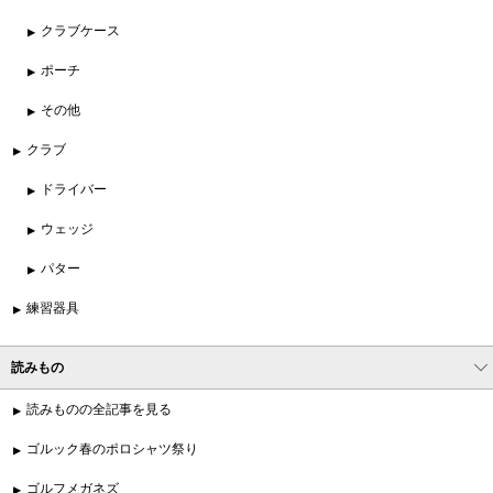
クラブケース
ポーチ
その他
クラブ
ドライバー
ウェッジ
パター
練習器具
読みもの
読みものの全記事を見る
ゴルック春のポロシャツ祭り
ゴルフメガネズ