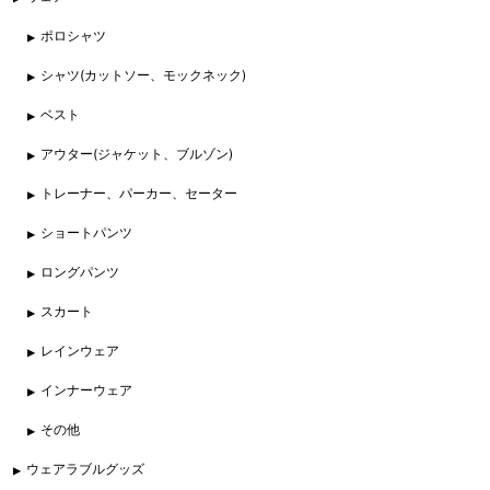
ポロシャツ
シャツ(カットソー、モックネック)
ベスト
アウター(ジャケット、ブルゾン)
トレーナー、パーカー、セーター
ショートパンツ
ロングパンツ
スカート
レインウェア
インナーウェア
その他
ウェアラブルグッズ