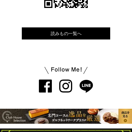
読みもの一覧へ