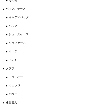
その他
バッグ、ケース
キャディバッグ
バッグ
シューズケース
クラブケース
ポーチ
その他
クラブ
ドライバー
ウェッジ
パター
練習器具