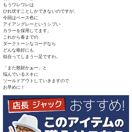
もうワレワレは
ひれ伏すことしかできないのですが、
今回はベース色に
アイアングレーというシブい
カラーを採用してます。
これから春までの
ダークトーンなコーデなら
どんな格好にも
似合ってしまう一足ですわ。
「また散財かぁー」と
悩んでいるスキに
ソールドアウトしていきますので
お早めに！