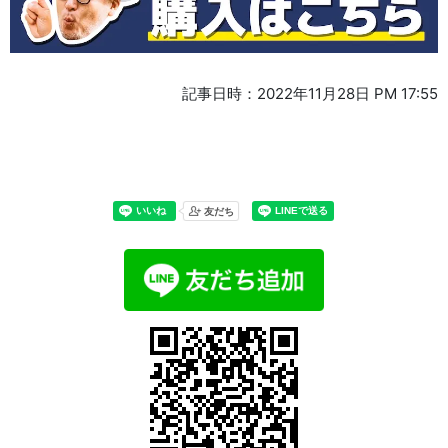
記事日時：2022年11月28日 PM 17:55