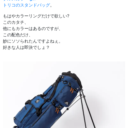
トリコのスタンドバッグ
。
もはやカラーリングだけで欲しい?
このカタチ、
他にもカラーはあるのですが、
この配色だけ、
妙にソソられたんですよねぇ。
好きな人は即決でしょ？