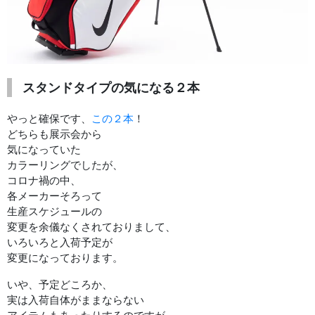
スタンドタイプの気になる２本
やっと確保です、
この２本
！
どちらも展示会から
気になっていた
カラーリングでしたが、
コロナ禍の中、
各メーカーそろって
生産スケジュールの
変更を余儀なくされておりまして、
いろいろと入荷予定が
変更になっております。
いや、予定どころか、
実は入荷自体がままならない