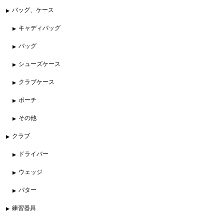
バッグ、ケース
キャディバッグ
バッグ
シューズケース
クラブケース
ポーチ
その他
クラブ
ドライバー
ウェッジ
パター
練習器具