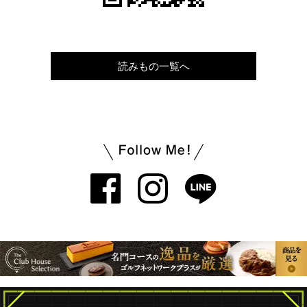
読みもの一覧へ