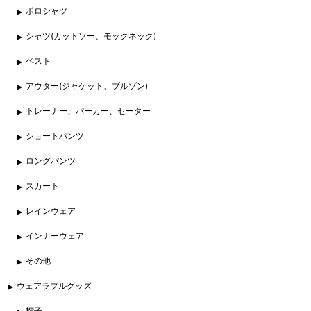
ポロシャツ
シャツ(カットソー、モックネック)
ベスト
アウター(ジャケット、ブルゾン)
トレーナー、パーカー、セーター
ショートパンツ
ロングパンツ
スカート
レインウェア
インナーウェア
その他
ウェアラブルグッズ
帽子