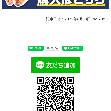
記事日時：2022年8月18日 PM 23:55