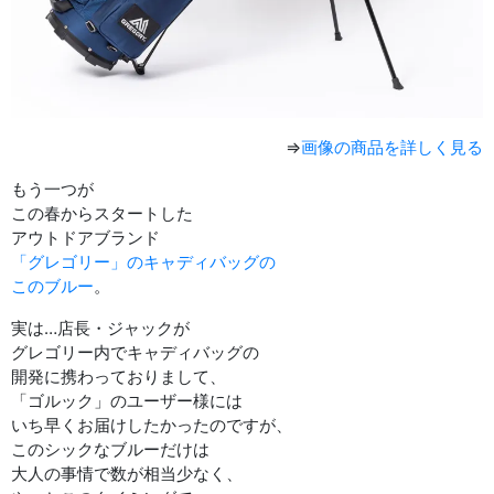
⇒
画像の商品を詳しく見る
もう一つが
この春からスタートした
アウトドアブランド
「グレゴリー」のキャディバッグの
このブルー
。
実は…店長・ジャックが
グレゴリー内でキャディバッグの
開発に携わっておりまして、
「ゴルック」のユーザー様には
いち早くお届けしたかったのですが、
このシックなブルーだけは
大人の事情で数が相当少なく、