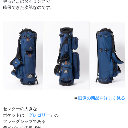
やっとこのタイミングで
確保できた次第なのです。
⇒
画像の商品を詳しく見る
センターの大きな
ポケットは「
グレゴリー
」の
フラッグシップである
デイパックの形状が