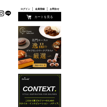
ログイン
会員登録
お問合せ
カートを見る