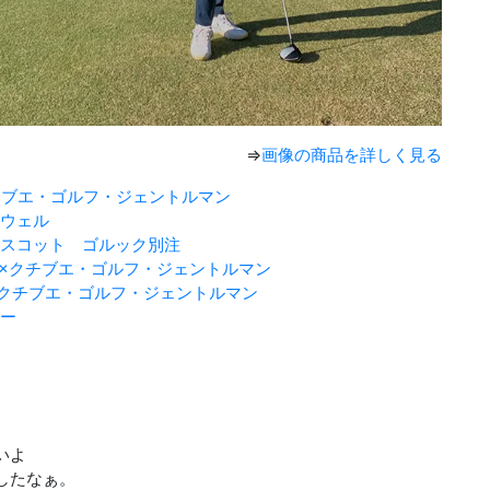
⇒
画像の商品を詳しく見る
クチブエ・ゴルフ・ジェントルマン
ウェル
スコット ゴルック別注
NE×クチブエ・ゴルフ・ジェントルマン
S×クチブエ・ゴルフ・ジェントルマン
ー
いよ
したなぁ。