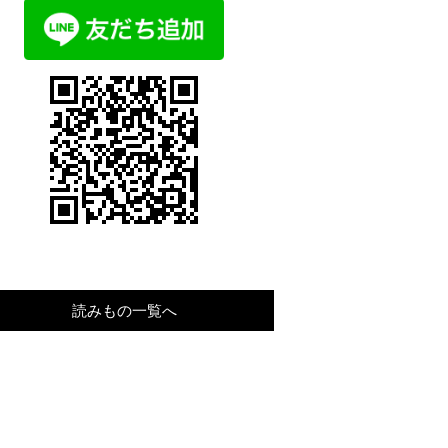
読みもの一覧へ