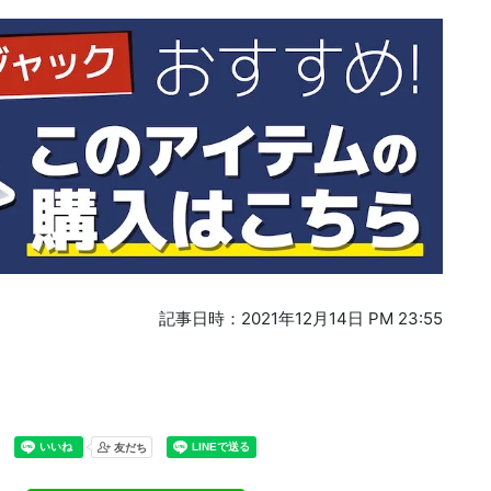
記事日時：2021年12月14日 PM 23:55