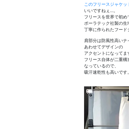
このフリースジャケッ
いいですねぇ…。
フリースを世界で初め
ポーラテック社製の生
丁寧に作られたフード
肩部分は防風性高いナ
あわせてデザインの
アクセントになってま
フリース自体が二重構
なっているので、
吸汗速乾性も高いです