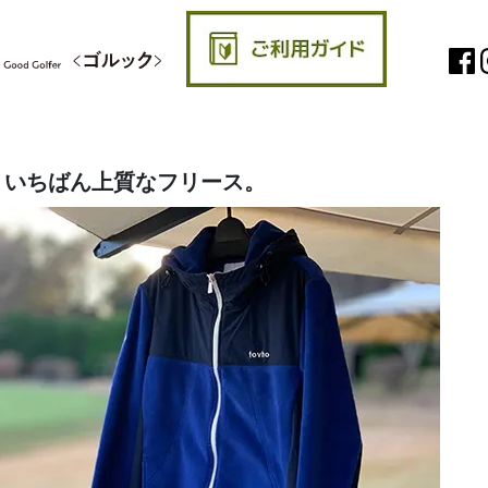
、いちばん上質なフリース。