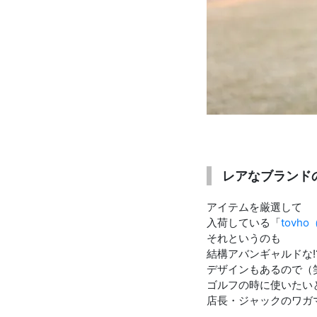
レアなブランド
アイテムを厳選して
入荷している「
tovh
それというのも
結構アバンギャルドな⁉
デザインもあるので（
ゴルフの時に使いたい
店長・ジャックのワガ