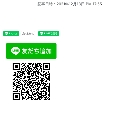
記事日時：2021年12月13日 PM 17:55