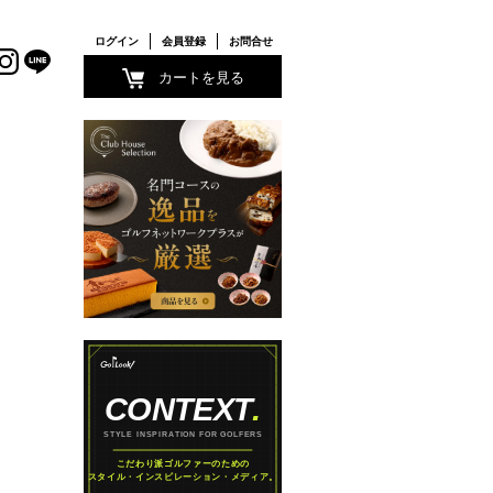
ログイン
会員登録
お問合せ
カートを見る