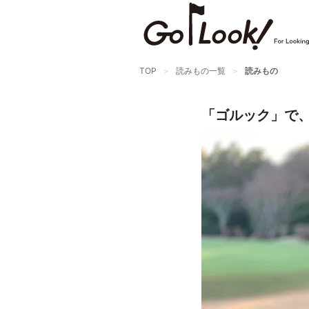
TOP
読みもの一覧
読みもの
「ゴルック」で