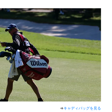
⇒
キャディバッグを見る