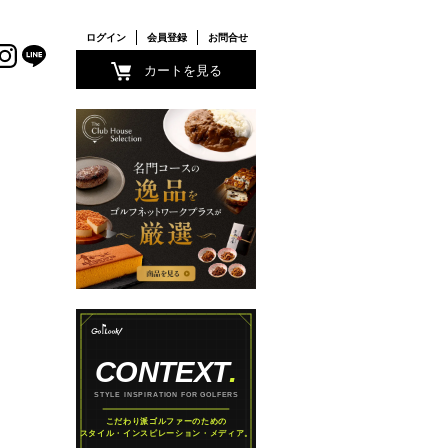
ログイン
会員登録
お問合せ
カートを見る