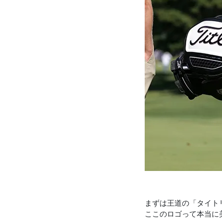
まずは王道の「タイト
ここのロゴって本当に