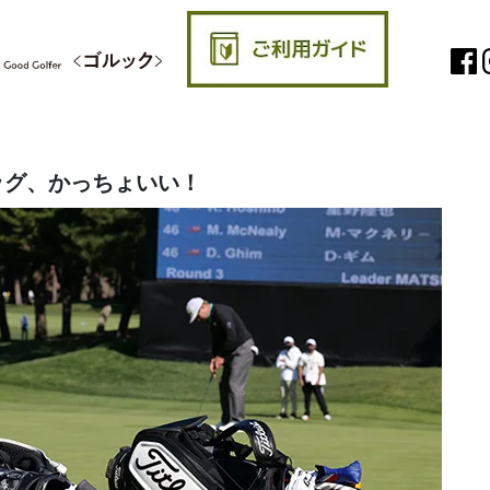
ッグ、かっちょいい！