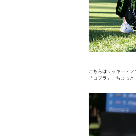
こちらはリッキー・フ
「コブラ」。ちょっとイ