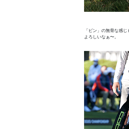
「ピン」の無骨な感じ
よろしいなぁ〜。