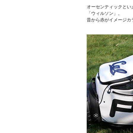
オーセンティックとい
「ウィルソン」。
昔から赤がイメージカ