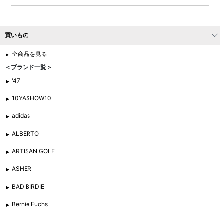
買いもの
全商品を見る
＜ブランド一覧＞
'47
10YASHOW10
adidas
ALBERTO
ARTISAN GOLF
ASHER
BAD BIRDIE
Bernie Fuchs