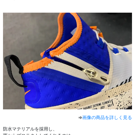
⇒
画像の商品を詳しく見る
防水マテリアルを採用し、