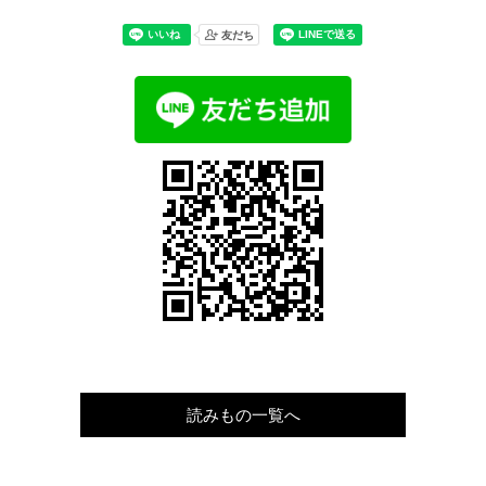
読みもの一覧へ