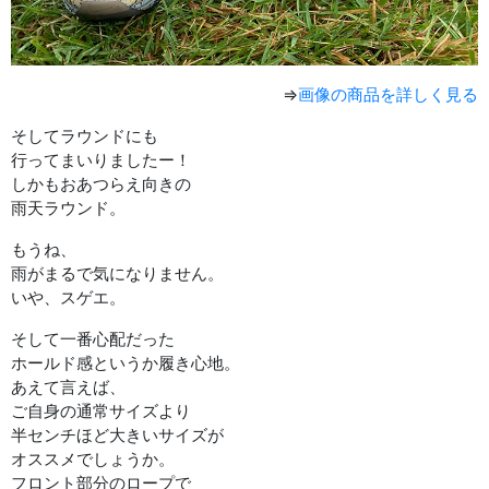
⇒
画像の商品を詳しく見る
そしてラウンドにも
行ってまいりましたー！
しかもおあつらえ向きの
雨天ラウンド。
もうね、
雨がまるで気になりません。
いや、スゲエ。
そして一番心配だった
ホールド感というか履き心地。
あえて言えば、
ご自身の通常サイズより
半センチほど大きいサイズが
オススメでしょうか。
フロント部分のロープで