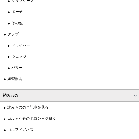
クラブケース
ポーチ
その他
クラブ
ドライバー
ウェッジ
パター
練習器具
読みもの
読みものの全記事を見る
ゴルック春のポロシャツ祭り
ゴルフメガネズ