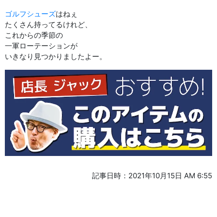
ゴルフシューズ
はねぇ
たくさん持ってるけれど、
これからの季節の
一軍ローテーションが
いきなり見つかりましたよー。
記事日時：2021年10月15日 AM 6:55