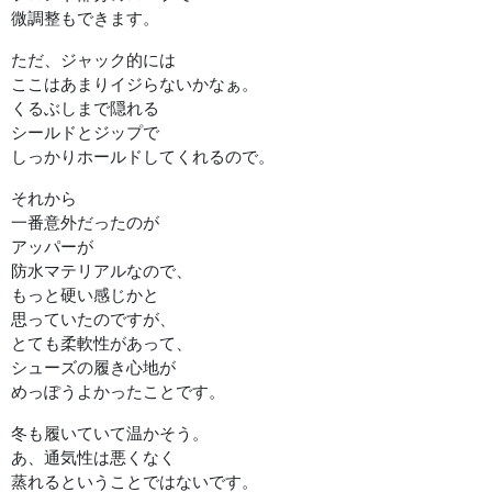
微調整もできます。
ただ、ジャック的には
ここはあまりイジらないかなぁ。
くるぶしまで隠れる
シールドとジップで
しっかりホールドしてくれるので。
それから
一番意外だったのが
アッパーが
防水マテリアルなので、
もっと硬い感じかと
思っていたのですが、
とても柔軟性があって、
シューズの履き心地が
めっぽうよかったことです。
冬も履いていて温かそう。
あ、通気性は悪くなく
蒸れるということではないです。