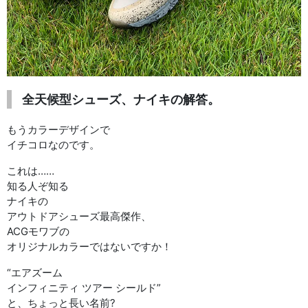
全天候型シューズ、ナイキの解答。
もうカラーデザインで
イチコロなのです。
これは……
知る人ぞ知る
ナイキの
アウトドアシューズ最高傑作、
ACGモワブの
オリジナルカラーではないですか！
“エアズーム
インフィニティ ツアー シールド”
と、ちょっと長い名前?