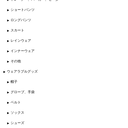
ショートパンツ
ロングパンツ
スカート
レインウェア
インナーウェア
その他
ウェアラブルグッズ
帽子
グローブ、手袋
ベルト
ソックス
シューズ