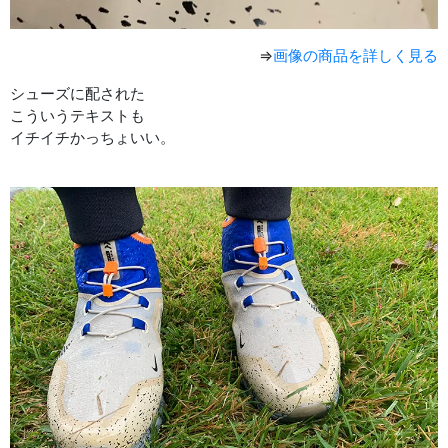
⇒
画像の商品を詳しく見る
シューズに配された
こういうテキストも
イチイチかっちょいい。