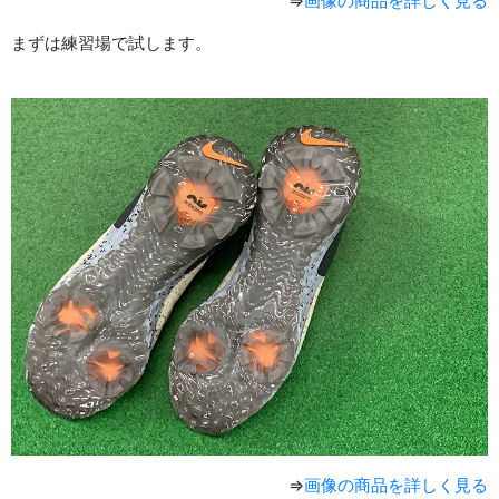
⇒
画像の商品を詳しく見る
まずは練習場で試します。
⇒
画像の商品を詳しく見る