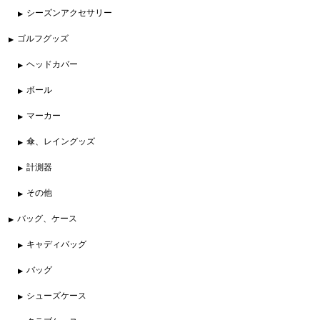
シーズンアクセサリー
ゴルフグッズ
ヘッドカバー
ボール
マーカー
傘、レイングッズ
計測器
その他
バッグ、ケース
キャディバッグ
バッグ
シューズケース