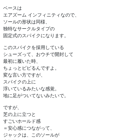
ベースは
エアズーム インフィニティなので、
ソールの形状は同様、
独特なサークルタイプの
固定式のスパイクになります。
このスパイクを採用している
シューズって、おウチで開封して
最初に履いた時、
ちょっとビビるんですよ。
変な言い方ですが、
スパイクの上に
浮いているみたいな感覚。
地に足がついてないみたいで。
ですが、
芝の上に立つと
すごいホールド感
＝安心感につながって、
ジャックは、このソールが