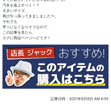
汚名を返上すべく！？
大きいサイズ、
再び引っ張ってきましました〜。
それでも
早々になくなりそうなので、
この記事を見たら、
スグに商品ページへどうぞ！
記事日時：2021年8月6日 AM 6:55