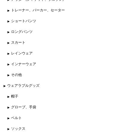
トレーナー、パーカー、セーター
ショートパンツ
ロングパンツ
スカート
レインウェア
インナーウェア
その他
ウェアラブルグッズ
帽子
グローブ、手袋
ベルト
ソックス