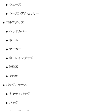
シューズ
シーズンアクセサリー
ゴルフグッズ
ヘッドカバー
ボール
マーカー
傘、レイングッズ
計測器
その他
バッグ、ケース
キャディバッグ
バッグ