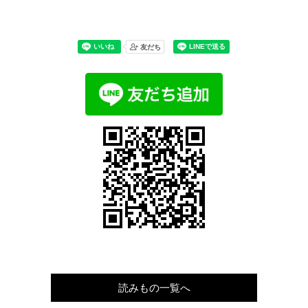
読みもの一覧へ