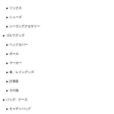
ソックス
シューズ
シーズンアクセサリー
ゴルフグッズ
ヘッドカバー
ボール
マーカー
傘、レイングッズ
計測器
その他
バッグ、ケース
キャディバッグ