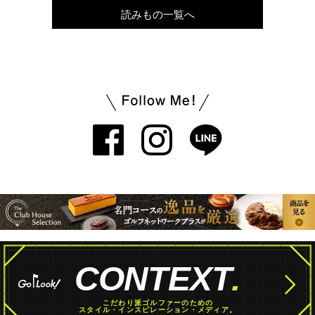
読みもの一覧へ