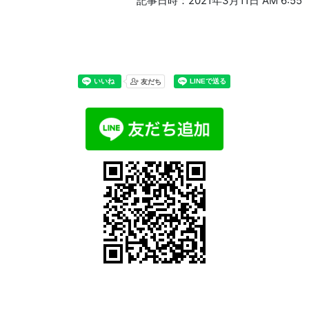
記事日時：2021年3月11日 AM 6:55