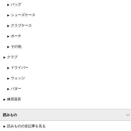
バッグ
シューズケース
クラブケース
ポーチ
その他
クラブ
ドライバー
ウェッジ
パター
練習器具
読みもの
読みものの全記事を見る