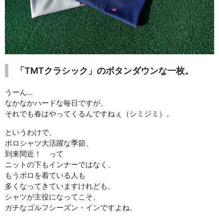
「TMTクラシック」のボタンダウンな一枚。
うーん…
なかなかハードな毎日ですが、
それでも春はやってくるんですねぇ（シミジミ）。
というわけで、
ポロシャツ大活躍な季節、
到来間近！ って
ニットの下もインナーではなく、
もうポロを着ている人も
多くなってきていますけれども、
シャツが主役になってこそ、
ガチなゴルフシーズン・インですよね。