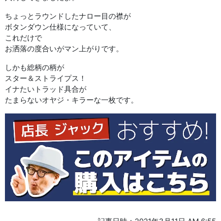
ちょっとラウンドしたナロー目の襟が
ボタンダウン仕様になっていて、
これだけで
お洒落の度合いがマン上がりです。
しかも総柄の柄が
スター＆ストライプス！
イナたいトラッド具合が
たまらないオヤジ・キラーな一枚です。