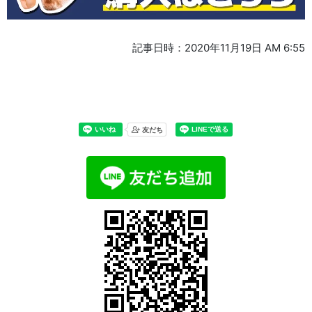
記事日時：2020年11月19日 AM 6:55