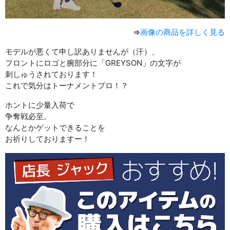
⇒
画像の商品を詳しく見る
モデルが悪くて申し訳ありませんが（汗）、
フロントにロゴと腕部分に「GREYSON」の文字が
刺しゅうされております！
これで気分はトーナメントプロ！？
ホントに少量入荷で
争奪戦必至。
なんとかゲットできることを
お祈りしておりますー！