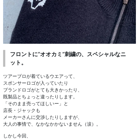
フロントに“オオカミ”刺繍の、スペシャルなニ
ット。
ツアープロが着ているウエアって、
スポンサーロゴが入っていたり
ブランドロゴがとても大きかったり、
既製品とちょっと違ったりします。
「そのまま売ってほしいー」と
店長・ジャックも
メーカーさんに交渉したりしますが、
大人の事情で、なかなかかないません（涙）。
しかし今回、