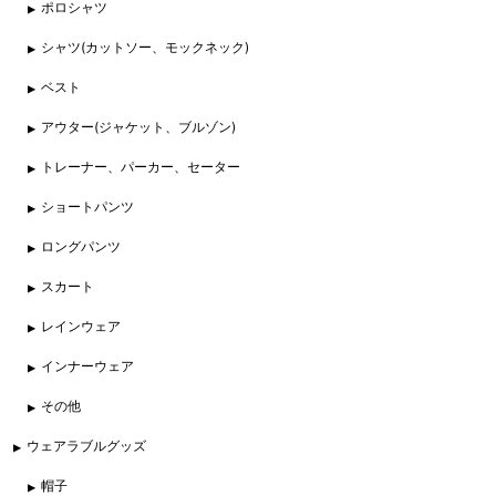
ポロシャツ
シャツ(カットソー、モックネック)
ベスト
アウター(ジャケット、ブルゾン)
トレーナー、パーカー、セーター
ショートパンツ
ロングパンツ
スカート
レインウェア
インナーウェア
その他
ウェアラブルグッズ
帽子