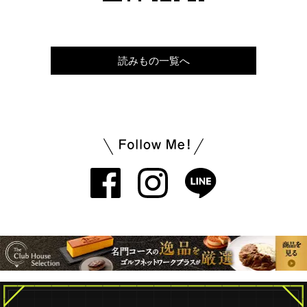
読みもの一覧へ