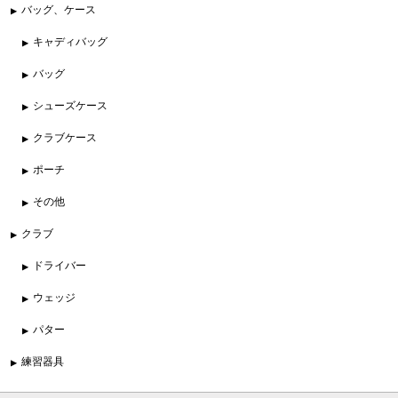
バッグ、ケース
キャディバッグ
バッグ
シューズケース
クラブケース
ポーチ
その他
クラブ
ドライバー
ウェッジ
パター
練習器具