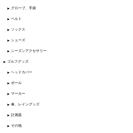
グローブ、手袋
ベルト
ソックス
シューズ
シーズンアクセサリー
ゴルフグッズ
ヘッドカバー
ボール
マーカー
傘、レイングッズ
計測器
その他