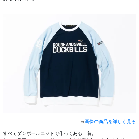
⇒
画像の商品を詳しく見る
すべてダンボールニットで作ってある一着。