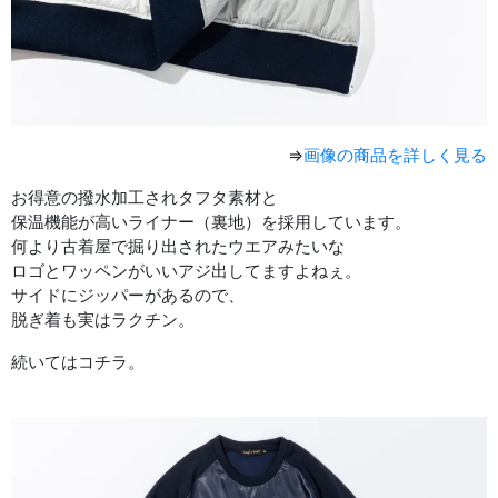
⇒
画像の商品を詳しく見る
お得意の撥水加工されタフタ素材と
保温機能が高いライナー（裏地）を採用しています。
何より古着屋で掘り出されたウエアみたいな
ロゴとワッペンがいいアジ出してますよねぇ。
サイドにジッパーがあるので、
脱ぎ着も実はラクチン。
続いてはコチラ。