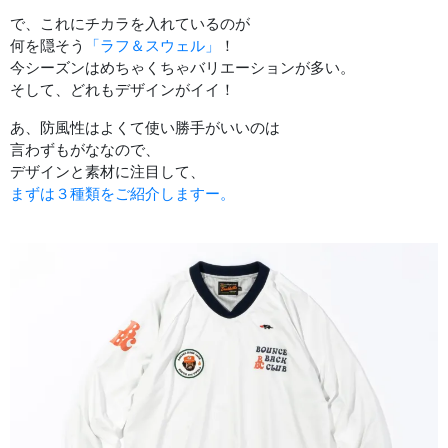
で、これにチカラを入れているのが
何を隠そう
「ラフ＆スウェル」
！
今シーズンはめちゃくちゃバリエーションが多い。
そして、どれもデザインがイイ！
あ、防風性はよくて使い勝手がいいのは
言わずもがななので、
デザインと素材に注目して、
まずは３種類をご紹介しますー。