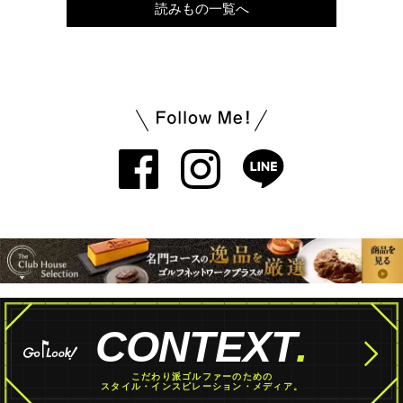
読みもの一覧へ