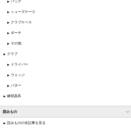
バッグ
シューズケース
クラブケース
ポーチ
その他
クラブ
ドライバー
ウェッジ
パター
練習器具
読みもの
読みものの全記事を見る