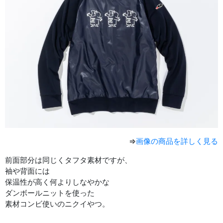
⇒
画像の商品を詳しく見る
前面部分は同じくタフタ素材ですが、
袖や背面には
保温性が高く何よりしなやかな
ダンボールニットを使った
素材コンビ使いのニクイやつ。