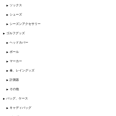
ソックス
シューズ
シーズンアクセサリー
ゴルフグッズ
ヘッドカバー
ボール
マーカー
傘、レイングッズ
計測器
その他
バッグ、ケース
キャディバッグ