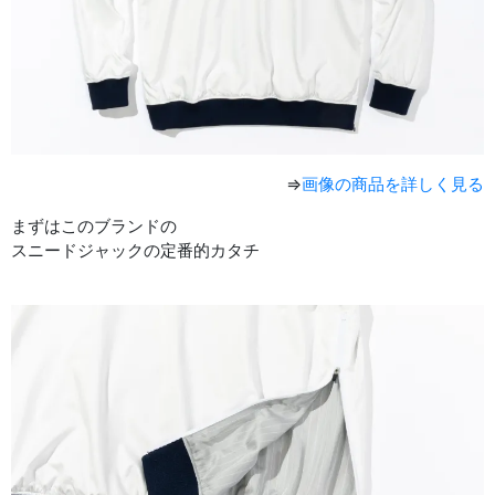
⇒
画像の商品を詳しく見る
まずはこのブランドの
スニードジャックの定番的カタチ