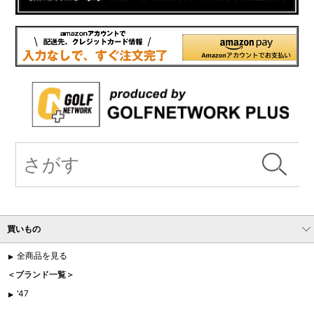
買いもの
全商品を見る
＜ブランド一覧＞
'47