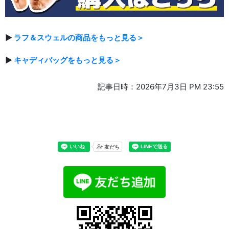
▶
ラフ＆スウェルの商品をもっと見る＞
▶
キャディバッグをもっと見る＞
記事日時：2026年7月3日 PM 23:55