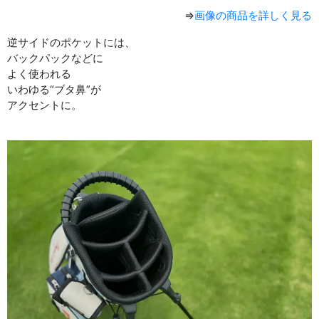
⇒
画像の商品を詳しく見る
逆サイドのポケットには、
バックパックなどに
よく使われる
いわゆる“ブタ鼻”が
アクセントに。