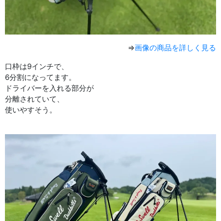
⇒
画像の商品を詳しく見る
口枠は9インチで、
6分割になってます。
ドライバーを入れる部分が
分離されていて、
使いやすそう。