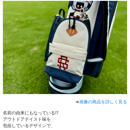
⇒
画像の商品を詳しく見る
名前の由来にもなっている!?
アウトドアテイスト味を
包括しているデザインで、