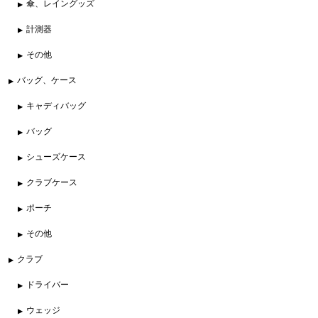
傘、レイングッズ
計測器
その他
バッグ、ケース
キャディバッグ
バッグ
シューズケース
クラブケース
ポーチ
その他
クラブ
ドライバー
ウェッジ