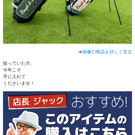
⇒
画像の商品を詳しく見る
狙っていた方、
今年こそ
手に入れて
くださいませ！