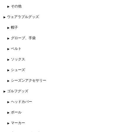
その他
ウェアラブルグッズ
帽子
グローブ、手袋
ベルト
ソックス
シューズ
シーズンアクセサリー
ゴルフグッズ
ヘッドカバー
ボール
マーカー