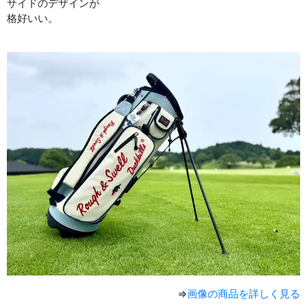
サイドのデザインが
格好いい。
⇒
画像の商品を詳しく見る