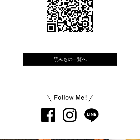
読みもの一覧へ