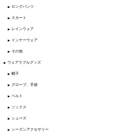
ロングパンツ
スカート
レインウェア
インナーウェア
その他
ウェアラブルグッズ
帽子
グローブ、手袋
ベルト
ソックス
シューズ
シーズンアクセサリー