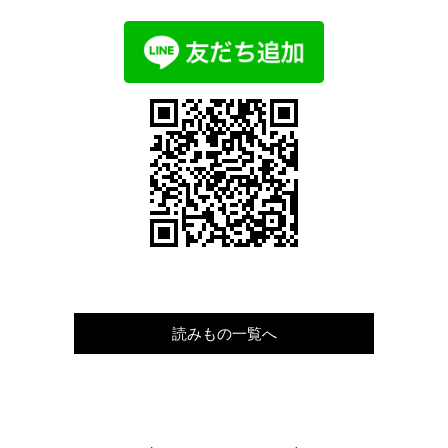
読みもの一覧へ