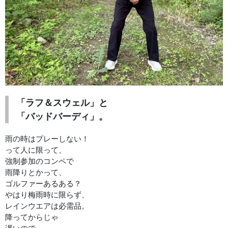
「ラフ＆スウェル」と
「バッドバーディ」。
雨の時はプレーしない！
って人に限って、
強制参加のコンペで
雨降りとかって、
ゴルファーあるある？
やはり梅雨時に限らず、
レインウエアは必需品。
降ってからじゃ