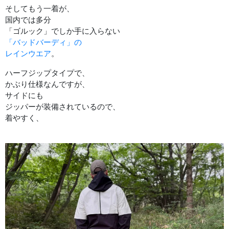
そしてもう一着が、
国内では多分
「ゴルック」でしか手に入らない
「バッドバーディ」の
レインウエア
。
ハーフジップタイプで、
かぶり仕様なんですが、
サイドにも
ジッパーが装備されているので、
着やすく、