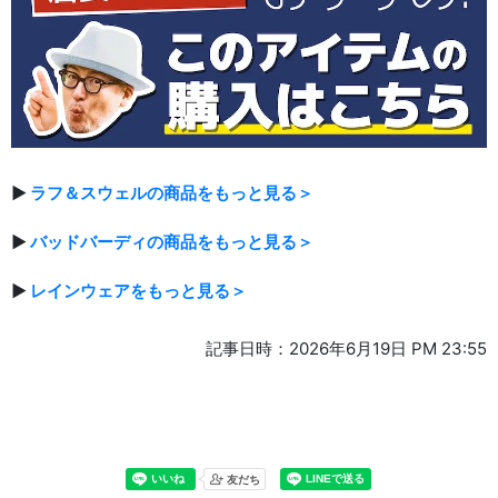
▶
ラフ＆スウェルの商品をもっと見る＞
▶
バッドバーディの商品をもっと見る＞
▶
レインウェアをもっと見る＞
記事日時：2026年6月19日 PM 23:55