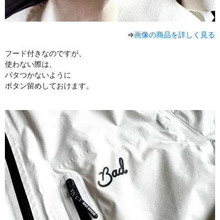
⇒
画像の商品を詳しく見る
フード付きなのですが、
使わない際は、
バタつかないように
ボタン留めしておけます。