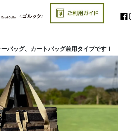
ラーバッグ、カートバッグ兼用タイプです！