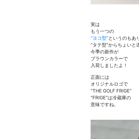
実は
もう一つの
“ヨコ型”
というのもあ
“タテ型”からちょいと
今季の新作が
ブラウンカラーで
入荷しましたよ！
正面には
オリジナルロゴで
“THE GOLF FRIGE”
“FRIGE”は冷蔵庫の
意味ですね。