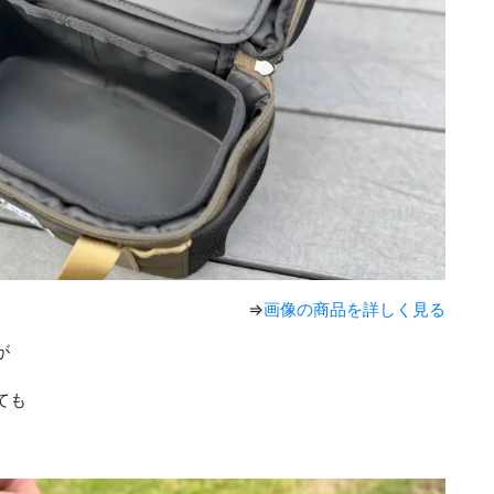
⇒
画像の商品を詳しく見る
が
ても