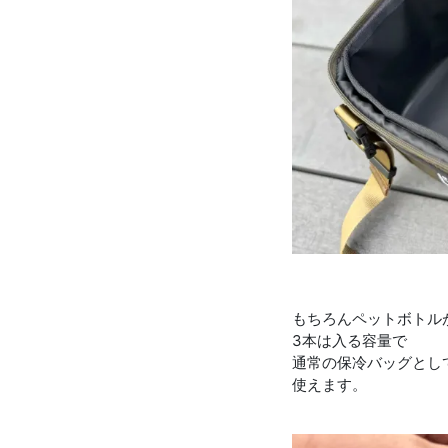
もちろんペットボトル
3本は入る容量で
通常の保冷バッグとし
使えます。