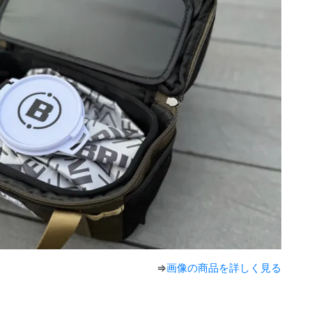
⇒
画像の商品を詳しく見る