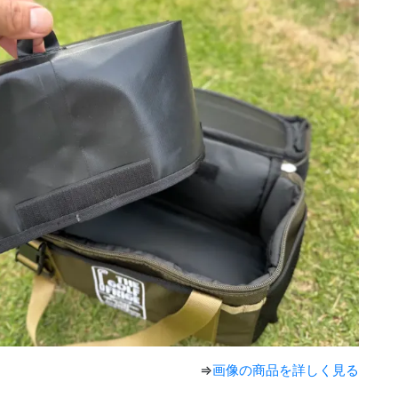
⇒
画像の商品を詳しく見る