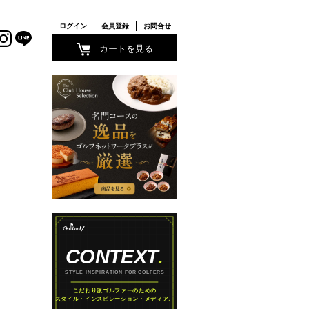
ログイン
会員登録
お問合せ
カートを見る