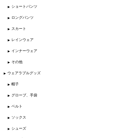
ショートパンツ
ロングパンツ
スカート
レインウェア
インナーウェア
その他
ウェアラブルグッズ
帽子
グローブ、手袋
ベルト
ソックス
シューズ