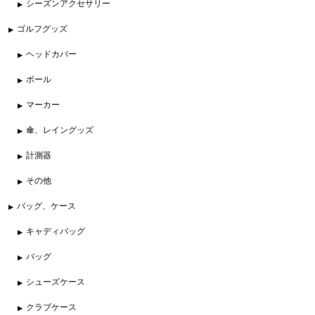
シーズンアクセサリー
ゴルフグッズ
ヘッドカバー
ボール
マーカー
傘、レイングッズ
計測器
その他
バッグ、ケース
キャディバッグ
バッグ
シューズケース
クラブケース