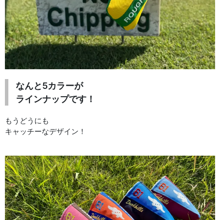
なんと5カラーが
ラインナップです！
もうどうにも
キャッチーなデザイン！