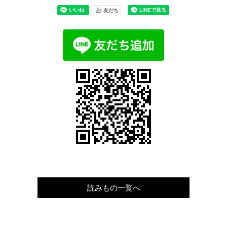
読みもの一覧へ