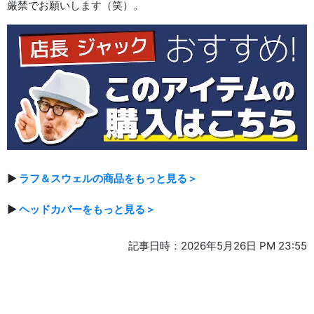
厳禁でお願いします（笑）。
▶
ラフ＆スウェルの商品をもっと見る＞
▶
ヘッドカバーをもっと見る＞
記事日時：2026年5月26日 PM 23:55