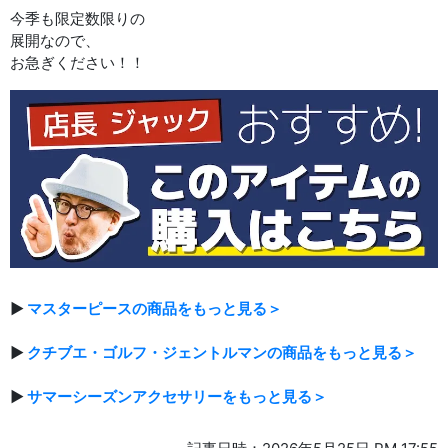
今季も限定数限りの
展開なので、
お急ぎください！！
▶
マスターピースの商品をもっと見る＞
▶
クチブエ・ゴルフ・ジェントルマンの商品をもっと見る＞
▶
サマーシーズンアクセサリーをもっと見る＞