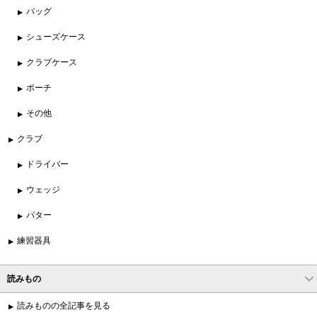
バッグ
シューズケース
クラブケース
ポーチ
その他
クラブ
ドライバー
ウェッジ
パター
練習器具
読みもの
読みものの全記事を見る