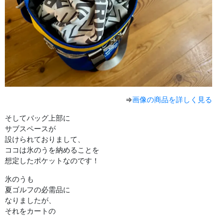
⇒
画像の商品を詳しく見る
そしてバッグ上部に
サブスペースが
設けられておりまして、
ココは氷のうを納めることを
想定したポケットなのです！
氷のうも
夏ゴルフの必需品に
なりましたが、
それをカートの