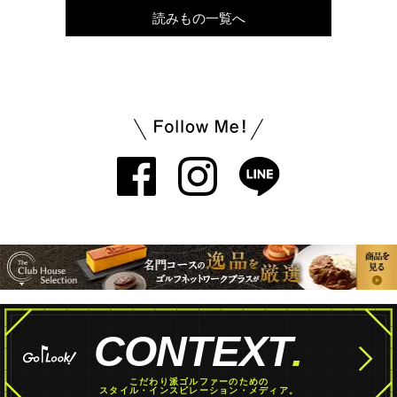
読みもの一覧へ