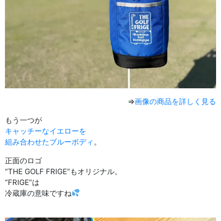
⇒
画像の商品を詳しく見る
もう一つが
キャッチーなイエローを
組み合わせたブルーボディ
。
正面のロゴ
“THE GOLF FRIGE”もオリジナル。
“FRIGE”は
冷蔵庫の意味ですね