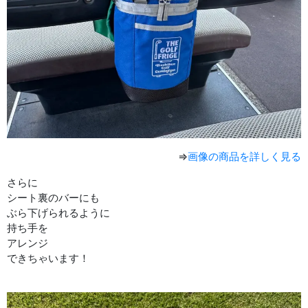
⇒
画像の商品を詳しく見る
さらに
シート裏のバーにも
ぶら下げられるように
持ち手を
アレンジ
できちゃいます！