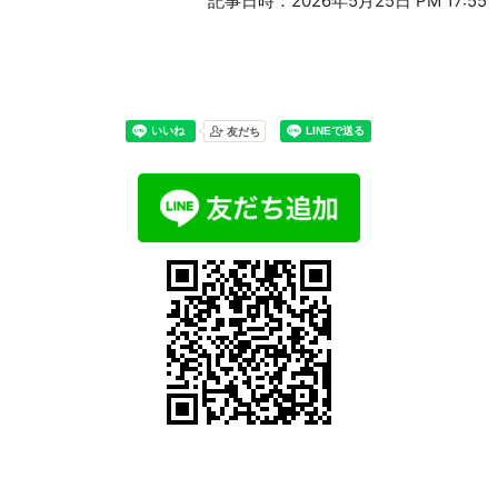
記事日時：2026年5月25日 PM 17:55