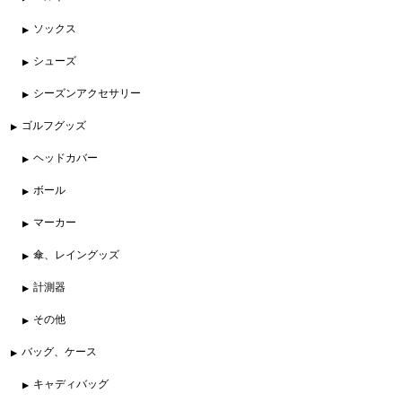
ソックス
シューズ
シーズンアクセサリー
ゴルフグッズ
ヘッドカバー
ボール
マーカー
傘、レイングッズ
計測器
その他
バッグ、ケース
キャディバッグ