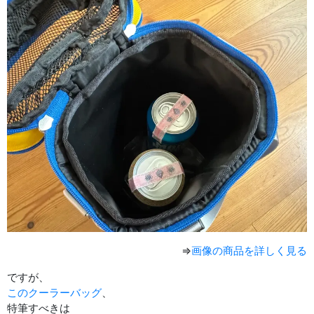
⇒
画像の商品を詳しく見る
ですが、
このクーラーバッグ
、
特筆すべきは