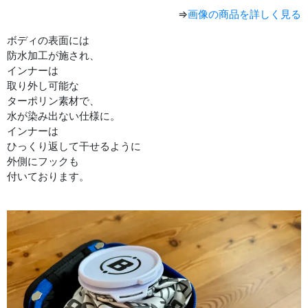
⇒
画像の商品を詳しく見る
ボディの表面には
防水加工が施され、
インナーは
取り外し可能な
ターポリン素材で、
水が染み出ない仕様に。
インナーは
ひっくり返して干せるように
外側にフックも
付いております。