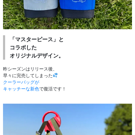
「マスターピース」と
コラボした
オリジナルデザイン。
昨シーズンはリリース後、
早々に完売してしまった
クーラーバッグが
キャッチーな新色
で復活です！