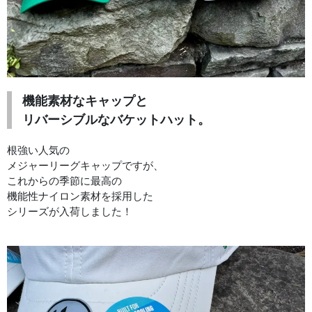
機能素材なキャップと
リバーシブルなバケットハット。
根強い人気の
メジャーリーグキャップですが、
これからの季節に最高の
機能性ナイロン素材を採用した
シリーズが入荷しました！