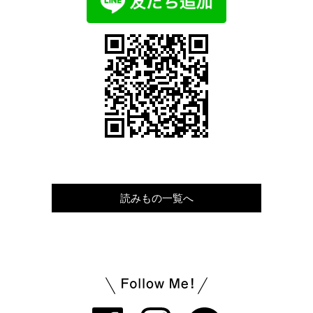
読みもの一覧へ