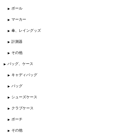
ボール
マーカー
傘、レイングッズ
計測器
その他
バッグ、ケース
キャディバッグ
バッグ
シューズケース
クラブケース
ポーチ
その他