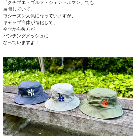
「クチブエ・ゴルフ・ジェントルマン」でも
展開していて、
毎シーズン人気になっていますが、
キャップ自体が進化して、
今季から後方が
パンチングメッシュに
なっていますよ！