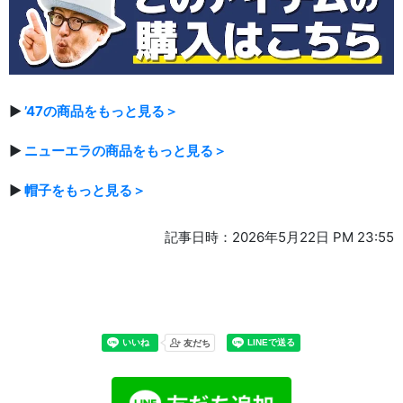
▶
’47の商品をもっと見る＞
▶
ニューエラの商品をもっと見る＞
▶
帽子をもっと見る＞
記事日時：2026年5月22日 PM 23:55