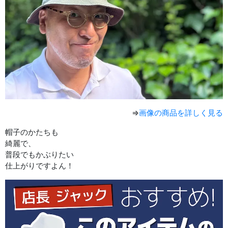
⇒
画像の商品を詳しく見る
帽子のかたちも
綺麗で、
普段でもかぶりたい
仕上がりですよん！