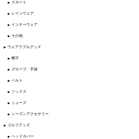
スカート
レインウェア
インナーウェア
その他
ウェアラブルグッズ
帽子
グローブ、手袋
ベルト
ソックス
シューズ
シーズンアクセサリー
ゴルフグッズ
ヘッドカバー