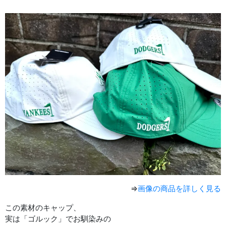
⇒
画像の商品を詳しく見る
この素材のキャップ、
実は「ゴルック」でお馴染みの