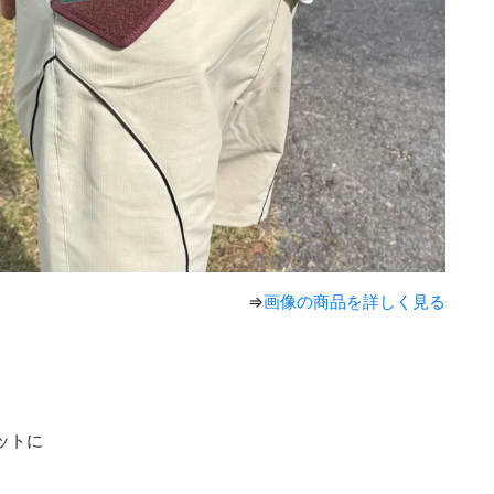
⇒
画像の商品を詳しく見る
ットに