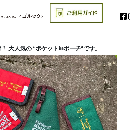
！ 大人気の “ポケットinポーチ”です。