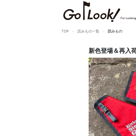
TOP
読みもの一覧
読みもの
新色登場＆再入荷