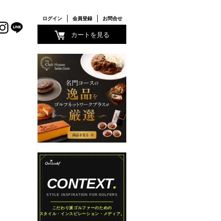
ログイン
会員登録
お問合せ
カートを見る