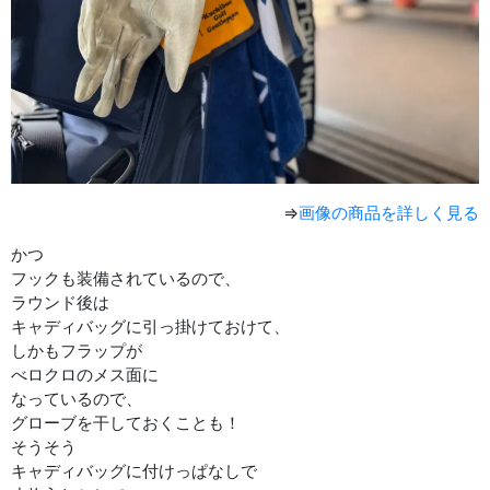
⇒
画像の商品を詳しく見る
かつ
フックも装備されているので、
ラウンド後は
キャディバッグに引っ掛けておけて、
しかもフラップが
べロクロのメス面に
なっているので、
グローブを干しておくことも！
そうそう
キャディバッグに付けっぱなしで