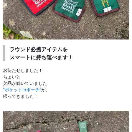
ラウンド必携アイテムを
スマートに持ち運べます！
お待たせしました！
ちょいと
欠品が続いていました
“ポケットinポーチ”
が、
帰ってきました！