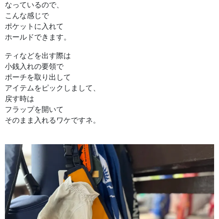
なっているので、
こんな感じで
ポケットに入れて
ホールドできます。
ティなどを出す際は
小銭入れの要領で
ポーチを取り出して
アイテムをピックしまして、
戻す時は
フラップを開いて
そのまま入れるワケですネ。