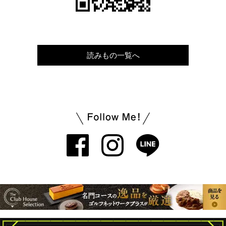
読みもの一覧へ