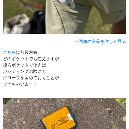
⇒
画像の商品を詳しく見る
こちら
は前後左右、
どのポケットでも使えますが、
後ろポケットで使えば、
パッティングの際にも
グローブを留めておくことが
できちゃいます！