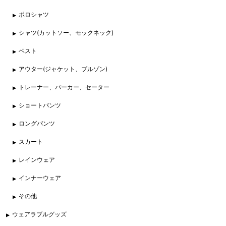
ポロシャツ
シャツ(カットソー、モックネック)
ベスト
アウター(ジャケット、ブルゾン)
トレーナー、パーカー、セーター
ショートパンツ
ロングパンツ
スカート
レインウェア
インナーウェア
その他
ウェアラブルグッズ