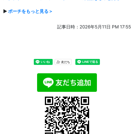
▶
ポーチをもっと見る＞
記事日時：2026年5月11日 PM 17:55