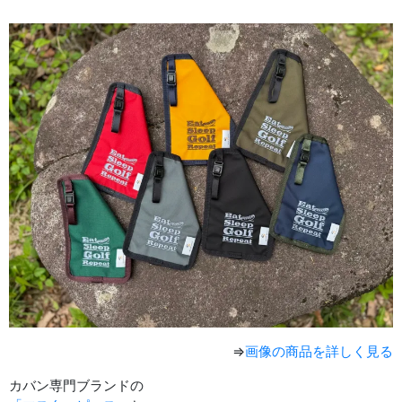
⇒
画像の商品を詳しく見る
カバン専門ブランドの