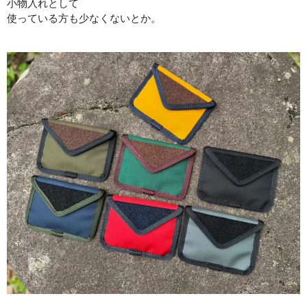
小物入れとして
使っている方も少なくないとか。