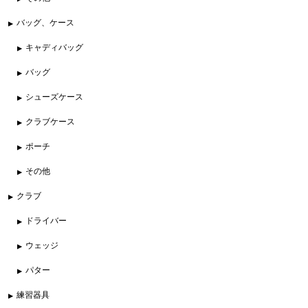
バッグ、ケース
キャディバッグ
バッグ
シューズケース
クラブケース
ポーチ
その他
クラブ
ドライバー
ウェッジ
パター
練習器具