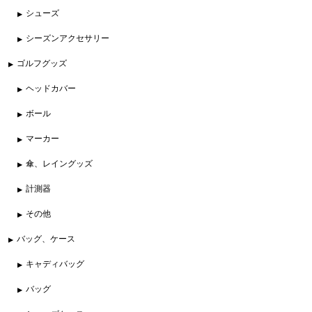
シューズ
シーズンアクセサリー
ゴルフグッズ
ヘッドカバー
ボール
マーカー
傘、レイングッズ
計測器
その他
バッグ、ケース
キャディバッグ
バッグ