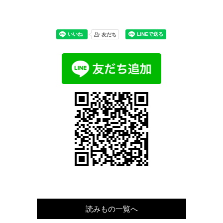
読みもの一覧へ