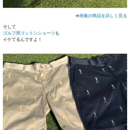
⇒
画像の商品を詳しく見る
そして
ゴルフ用コットンショーツ
も
イケてるんですよ！