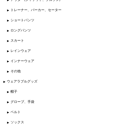
トレーナー、パーカー、セーター
ショートパンツ
ロングパンツ
スカート
レインウェア
インナーウェア
その他
ウェアラブルグッズ
帽子
グローブ、手袋
ベルト
ソックス