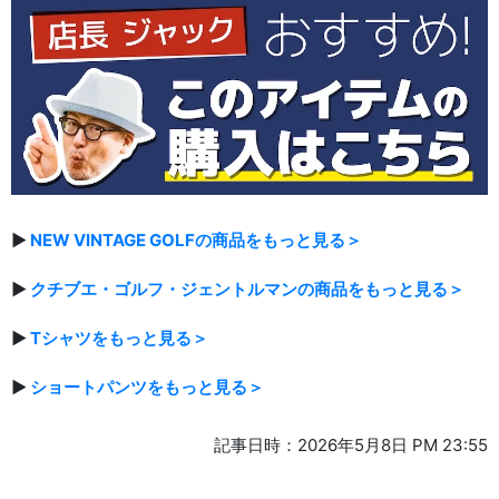
▶
NEW VINTAGE GOLFの商品をもっと見る＞
▶
クチブエ・ゴルフ・ジェントルマンの商品をもっと見る＞
▶
Tシャツをもっと見る＞
▶
ショートパンツをもっと見る＞
記事日時：2026年5月8日 PM 23:55