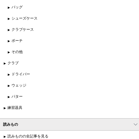
バッグ
シューズケース
クラブケース
ポーチ
その他
クラブ
ドライバー
ウェッジ
パター
練習器具
読みもの
読みものの全記事を見る