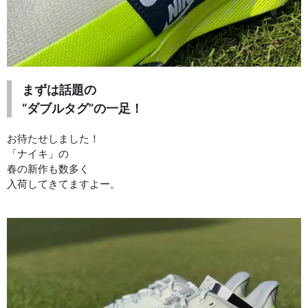
まずは話題の
“ダブルタグ”の一足！
お待たせしました！
「ナイキ」の
春の新作も数多く
入荷してきてますよー。