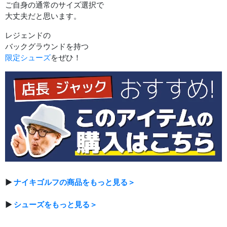
ご自身の通常のサイズ選択で
大丈夫だと思います。
レジェンドの
バックグラウンドを持つ
限定シューズ
をぜひ！
▶
ナイキゴルフの商品をもっと見る＞
▶
シューズをもっと見る＞