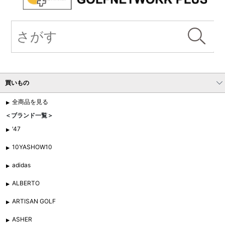
買いもの
全商品を見る
＜ブランド一覧＞
'47
10YASHOW10
adidas
ALBERTO
ARTISAN GOLF
ASHER