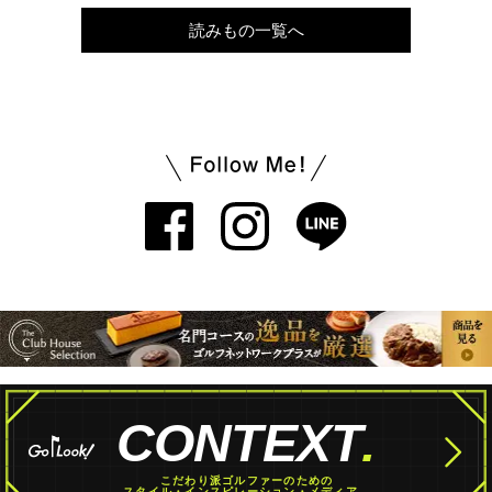
読みもの一覧へ