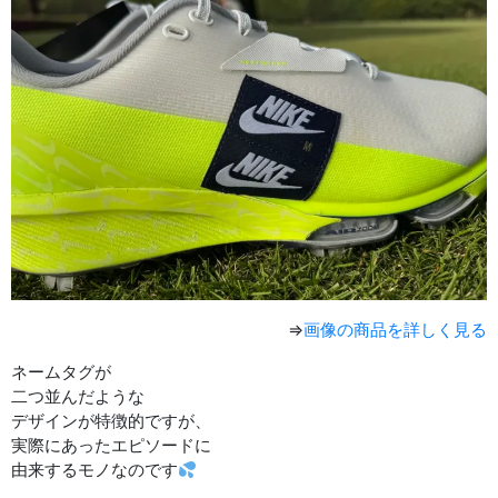
⇒
画像の商品を詳しく見る
ネームタグが
二つ並んだような
デザインが特徴的ですが、
実際にあったエピソードに
由来するモノなのです