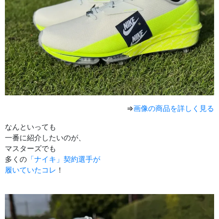
⇒
画像の商品を詳しく見る
なんといっても
一番に紹介したいのが、
マスターズでも
多くの
「ナイキ」契約選手が
履いていたコレ
！