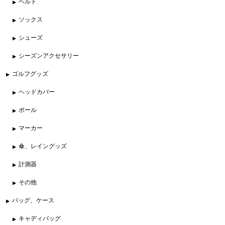
ベルト
ソックス
シューズ
シーズンアクセサリー
ゴルフグッズ
ヘッドカバー
ボール
マーカー
傘、レイングッズ
計測器
その他
バッグ、ケース
キャディバッグ