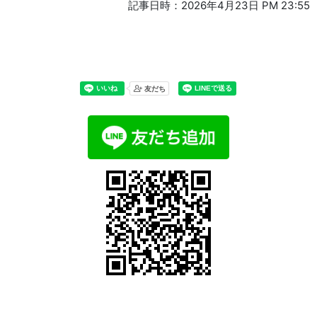
記事日時：2026年4月23日 PM 23:55