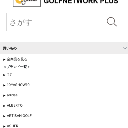
買いもの
全商品を見る
＜ブランド一覧＞
'47
10YASHOW10
adidas
ALBERTO
ARTISAN GOLF
ASHER