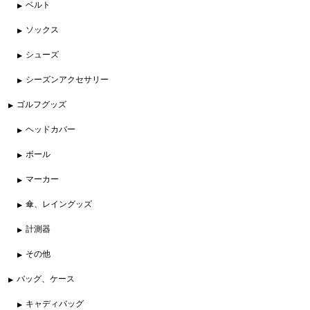
ベルト
ソックス
シューズ
シーズンアクセサリー
ゴルフグッズ
ヘッドカバー
ボール
マーカー
傘、レイングッズ
計測器
その他
バッグ、ケース
キャディバッグ