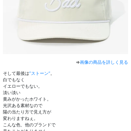
⇒
画像の商品を詳しく見る
そして最後は
”ストーン”
。
白でもなく
イエローでもない。
淡い淡い
黄みがかったホワイト。
光沢ある素材なので
陽の当たり方で見え方が
変わりますねぇ。
こんな色、他のブランドで