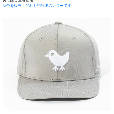
新色を販売、どれも初登場のカラーです。