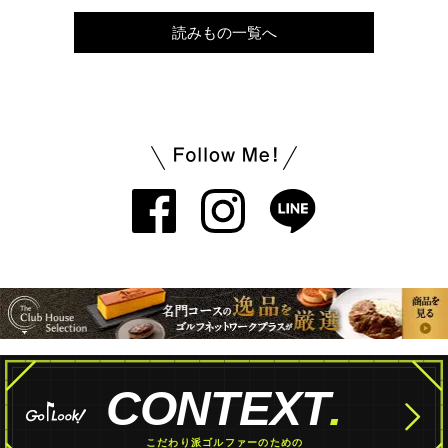
読みもの一覧へ