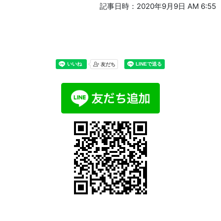
記事日時：2020年9月9日 AM 6:55