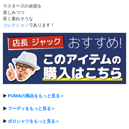
マスターズの余韻を
楽しみつつ
長く着れそうな
コレクション
であります！
▶
PUMAの商品をもっと見る＞
▶
フーディをもっと見る＞
▶
ポロシャツをもっと見る＞