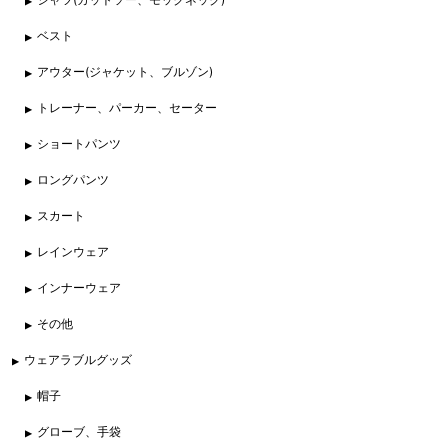
ベスト
アウター(ジャケット、ブルゾン)
トレーナー、パーカー、セーター
ショートパンツ
ロングパンツ
スカート
レインウェア
インナーウェア
その他
ウェアラブルグッズ
帽子
グローブ、手袋