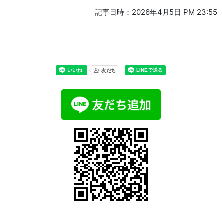
記事日時：2026年4月5日 PM 23:55