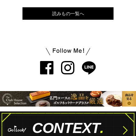
読みもの一覧へ