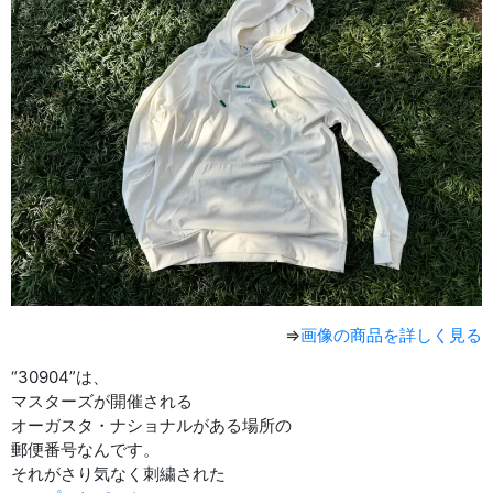
⇒
画像の商品を詳しく見る
“30904”は、
マスターズが開催される
オーガスタ・ナショナルがある場所の
郵便番号なんです。
それがさり気なく刺繍された