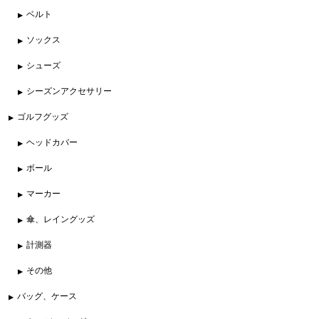
ベルト
ソックス
シューズ
シーズンアクセサリー
ゴルフグッズ
ヘッドカバー
ボール
マーカー
傘、レイングッズ
計測器
その他
バッグ、ケース