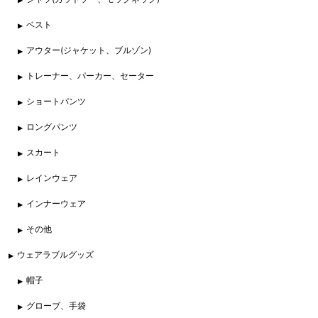
ベスト
アウター(ジャケット、ブルゾン)
トレーナー、パーカー、セーター
ショートパンツ
ロングパンツ
スカート
レインウェア
インナーウェア
その他
ウェアラブルグッズ
帽子
グローブ、手袋