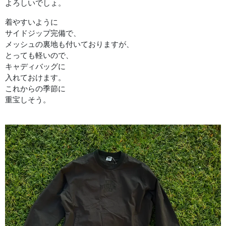
よろしいでしょ。
着やすいように
サイドジップ完備で、
メッシュの裏地も付いておりますが、
とっても軽いので、
キャディバッグに
入れておけます。
これからの季節に
重宝しそう。