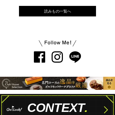
読みもの一覧へ