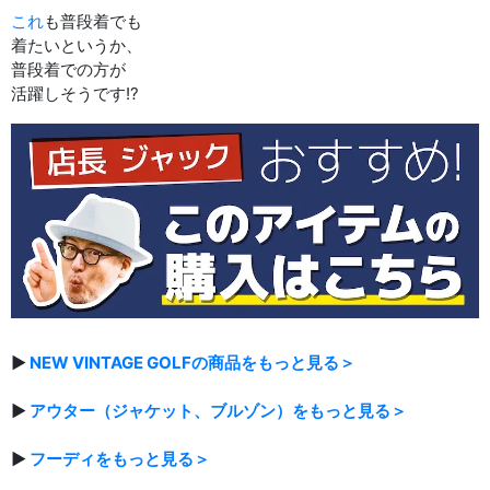
これ
も普段着でも
着たいというか、
普段着での方が
活躍しそうです!?
▶
NEW VINTAGE GOLFの商品をもっと見る＞
▶
アウター（ジャケット、ブルゾン）をもっと見る＞
▶
フーディをもっと見る＞