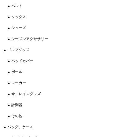
ベルト
ソックス
シューズ
シーズンアクセサリー
ゴルフグッズ
ヘッドカバー
ボール
マーカー
傘、レイングッズ
計測器
その他
バッグ、ケース