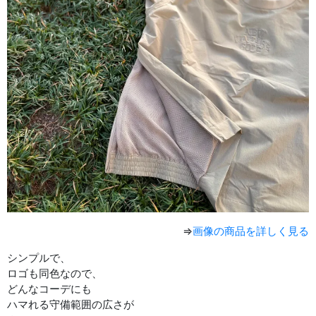
⇒
画像の商品を詳しく見る
シンプルで、
ロゴも同色なので、
どんなコーデにも
ハマれる守備範囲の広さが