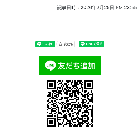
記事日時：2026年2月25日 PM 23:55