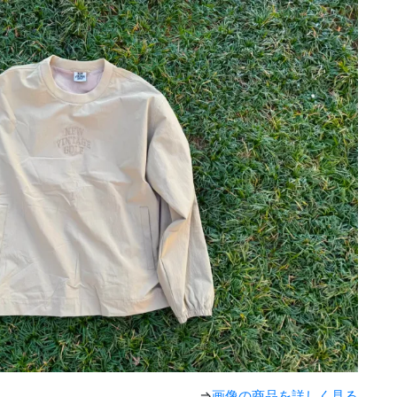
⇒
画像の商品を詳しく見る