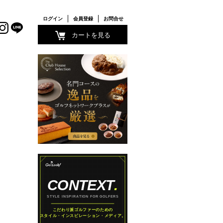
ログイン
会員登録
お問合せ
カートを見る