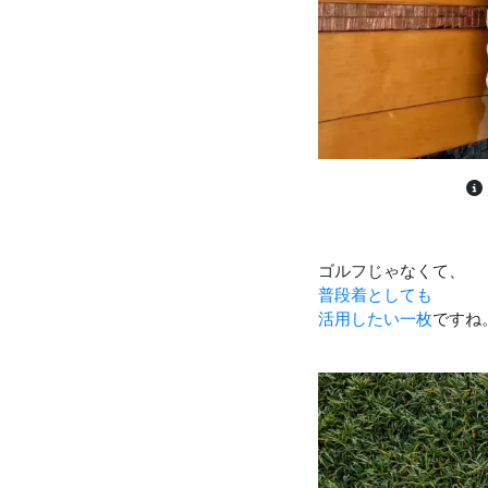
ゴルフじゃなくて、
普段着としても
活用したい一枚
ですね