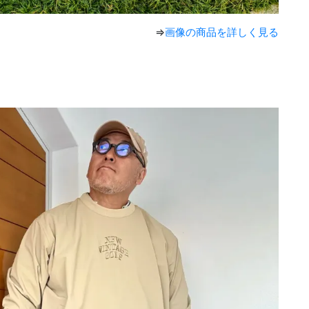
⇒
画像の商品を詳しく見る