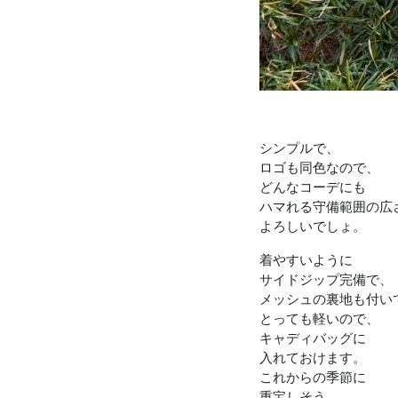
シンプルで、
ロゴも同色なので、
どんなコーデにも
ハマれる守備範囲の広
よろしいでしょ。
着やすいように
サイドジップ完備で、
メッシュの裏地も付い
とっても軽いので、
キャディバッグに
入れておけます。
これからの季節に
重宝しそう。