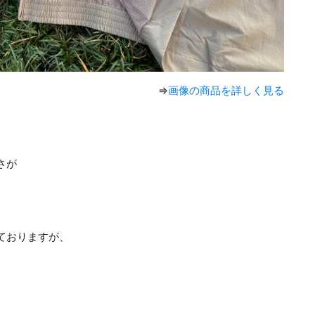
⇒
画像の商品を詳しく見る
さが
ておりますが、