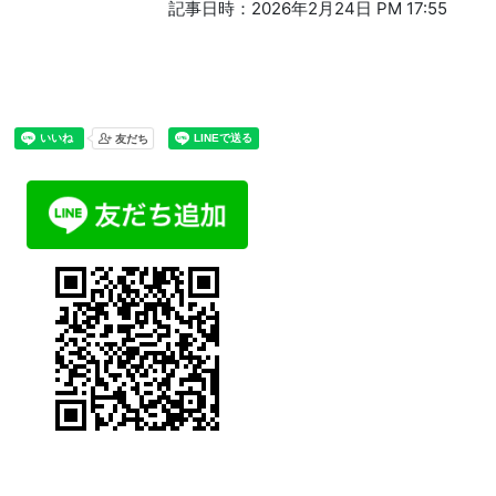
記事日時：2026年2月24日 PM 17:55