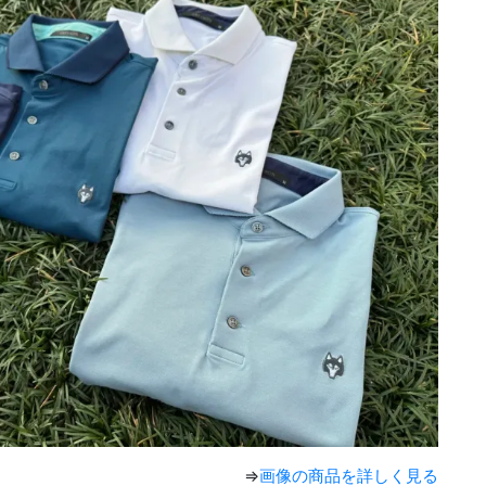
⇒
画像の商品を詳しく見る