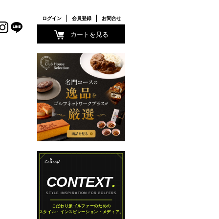
ログイン
会員登録
お問合せ
カートを見る