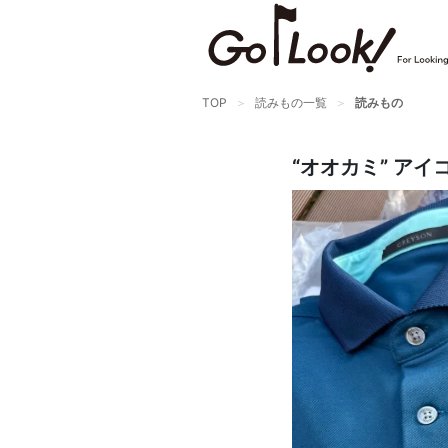
TOP
読みもの一覧
読みもの
“オオカミ” ア