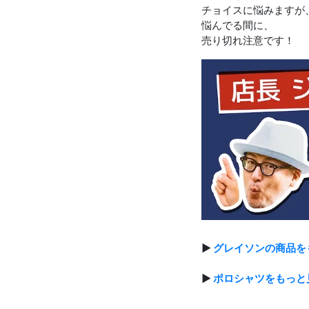
チョイスに悩みますが
悩んでる間に、
売り切れ注意です！
▶
グレイソンの商品を
▶
ポロシャツをもっと