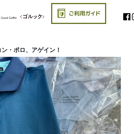
イコン・ポロ、アゲイン！