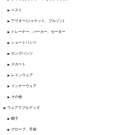
ベスト
アウター(ジャケット、ブルゾン)
トレーナー、パーカー、セーター
ショートパンツ
ロングパンツ
スカート
レインウェア
インナーウェア
その他
ウェアラブルグッズ
帽子
グローブ、手袋