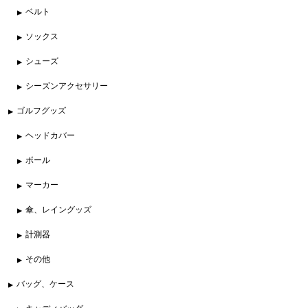
ベルト
ソックス
シューズ
シーズンアクセサリー
ゴルフグッズ
ヘッドカバー
ボール
マーカー
傘、レイングッズ
計測器
その他
バッグ、ケース