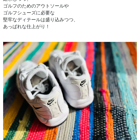
ゴルフのためのアウトソールや
ゴルフシューズに必要な
堅牢なディテールは盛り込みつつ、
あっぱれな仕上がり！