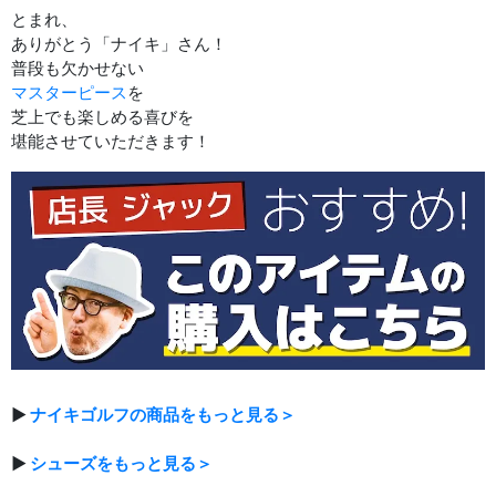
とまれ、
ありがとう「ナイキ」さん！
普段も欠かせない
マスターピース
を
芝上でも楽しめる喜びを
堪能させていただきます！
▶
ナイキゴルフの商品をもっと見る＞
▶
シューズをもっと見る＞