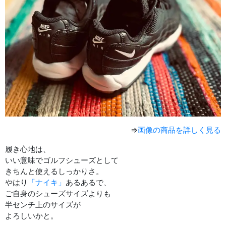
⇒
画像の商品を詳しく見る
履き心地は、
いい意味でゴルフシューズとして
きちんと使えるしっかりさ。
やはり
「ナイキ」
あるあるで、
ご自身のシューズサイズよりも
半センチ上のサイズが
よろしいかと。