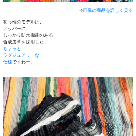
⇒
画像の商品を詳しく見る
初っ端のモデルは、
アッパーに
しっかり防水機能のある
合成皮革を採用した、
ちょっと
ラグジュアリーな
仕様
ですわー。