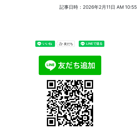
記事日時：2026年2月11日 AM 10:55