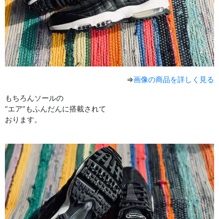
⇒
画像の商品を詳しく見る
もちろんソールの
“エア”もふんだんに搭載されて
おります。