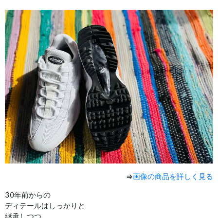
⇒
画像の商品を詳しく見る
30年前からの
ディテールはしっかりと
継承しつつ、