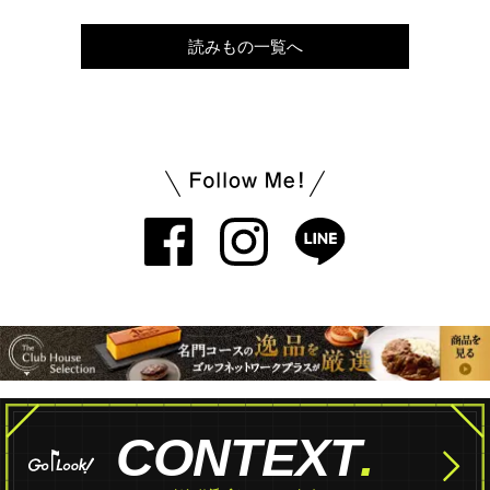
読みもの一覧へ