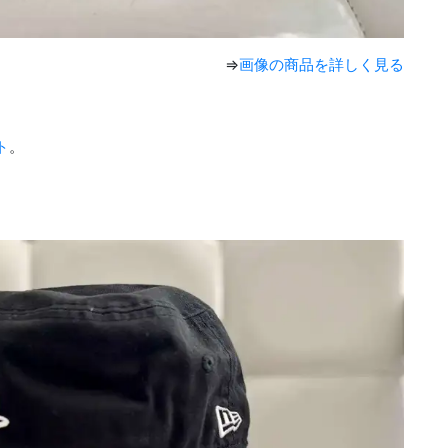
⇒
画像の商品を詳しく見る
ト
。