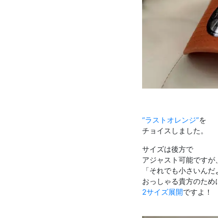
“ラストオレンジ”
を
チョイスしました。
サイズは後方で
アジャスト可能ですが
「それでも小さいんだ
おっしゃる貴方のため
2サイズ展開
ですよ！