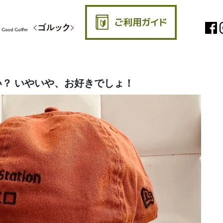
？ いやいや、お好きでしょ！