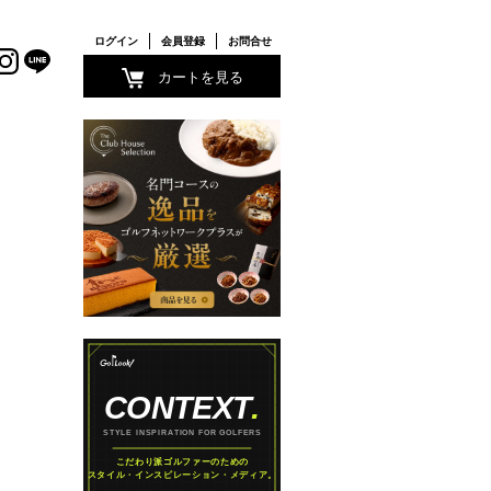
ログイン
会員登録
お問合せ
カートを見る