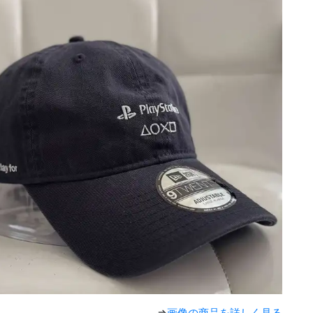
⇒
画像の商品を詳しく見る