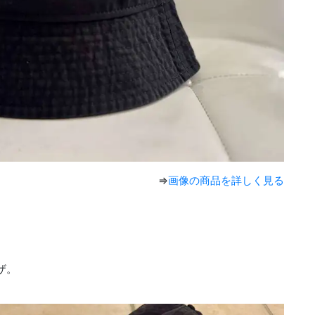
⇒
画像の商品を詳しく見る
ザ。