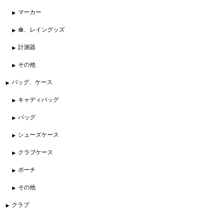
マーカー
傘、レイングッズ
計測器
その他
バッグ、ケース
キャディバッグ
バッグ
シューズケース
クラブケース
ポーチ
その他
クラブ