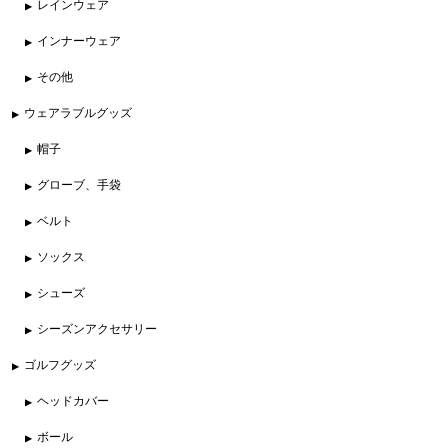
レインウェア
インナーウェア
その他
ウェアラブルグッズ
帽子
グローブ、手袋
ベルト
ソックス
シューズ
シーズンアクセサリー
ゴルフグッズ
ヘッドカバー
ボール