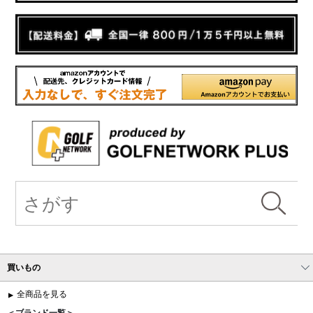
買いもの
全商品を見る
＜ブランド一覧＞