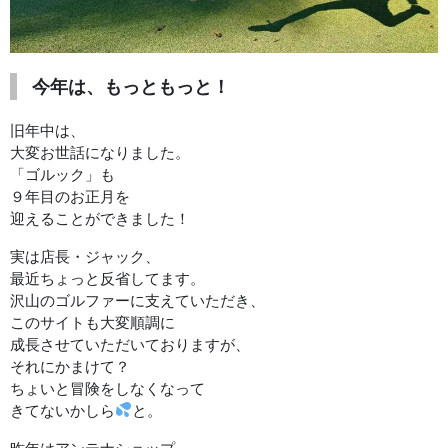
今年は、もっともっと！
旧年中は、
大変お世話になりました。
「ゴルック」も
９年目のお正月を
迎えることができました！
実は店長・ジャック、
最近ちょっと反省してます。
沢山のゴルファーに支えていただき、
このサイトも大変順調に
成長させていただいておりますが、
それにかまけて？
ちょいと冒険をしなくなって
きてないかしら
と。