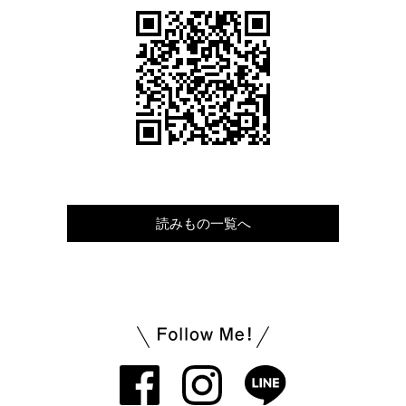
読みもの一覧へ