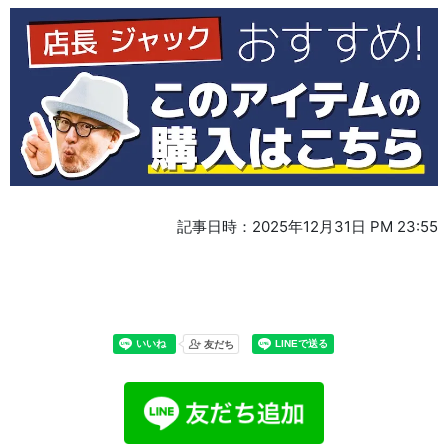
記事日時：2025年12月31日 PM 23:55