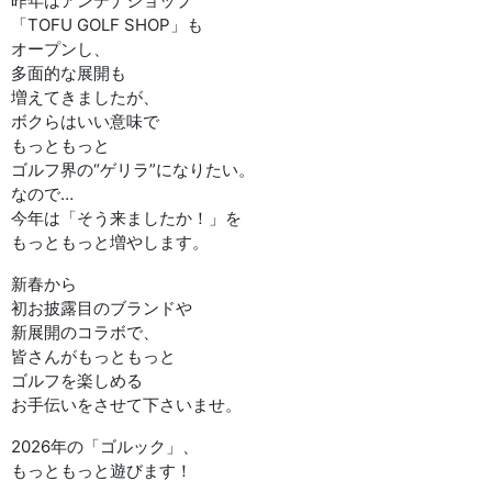
昨年はアンテナショップ
「TOFU GOLF SHOP」も
オープンし、
多面的な展開も
増えてきましたが、
ボクらはいい意味で
もっともっと
ゴルフ界の“ゲリラ”になりたい。
なので…
今年は「そう来ましたか！」を
もっともっと増やします。
新春から
初お披露目のブランドや
新展開のコラボで、
皆さんがもっともっと
ゴルフを楽しめる
お手伝いをさせて下さいませ。
2026年の「ゴルック」、
もっともっと遊びます！