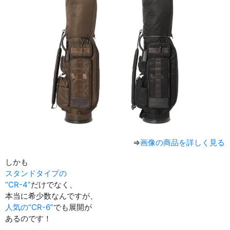
⇒
画像の商品を詳しく見る
しかも
スタンドタイプの
“CR-4”
だけでなく、
本当に希少数なんですが、
人気の“CR-6”
でも展開が
あるのです！