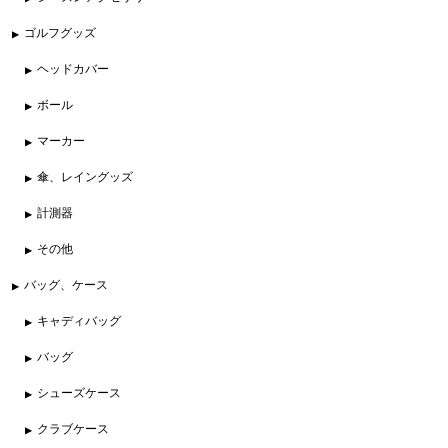
ゴルフグッズ
ヘッドカバー
ボール
マーカー
傘、レイングッズ
計測器
その他
バッグ、ケース
キャディバッグ
バッグ
シューズケース
クラブケース