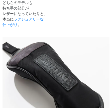
どちらのモデルも
持ち手の部分が
レザーになっていたりと、
本当に
ラグジュアリーな
仕上がり
。