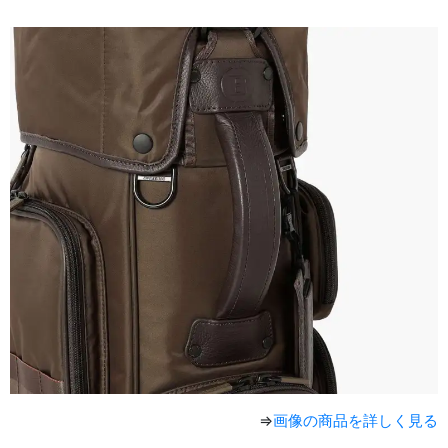
⇒
画像の商品を詳しく見る