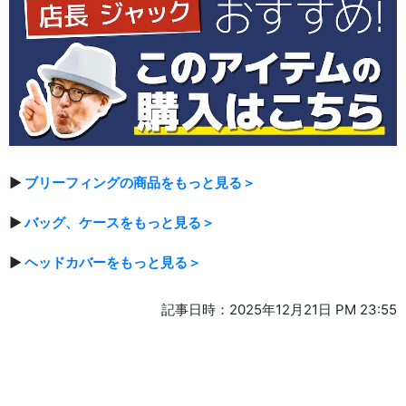
▶
ブリーフィングの商品をもっと見る＞
▶
バッグ、ケースをもっと見る＞
▶
ヘッドカバーをもっと見る＞
記事日時：2025年12月21日 PM 23:55