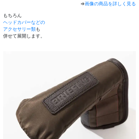
⇒
画像の商品を詳しく見る
もちろん
ヘッドカバーなどの
アクセサリー類
も
併せて展開します。