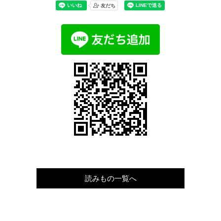
読みもの一覧へ