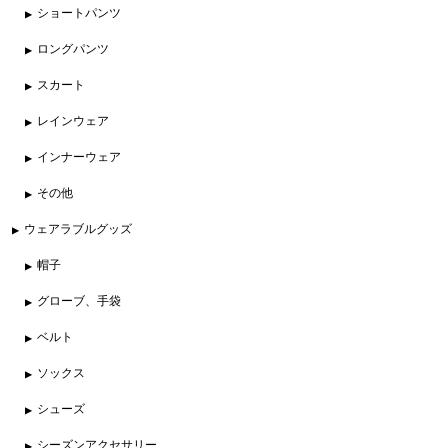
ショートパンツ
ロングパンツ
スカート
レインウェア
インナーウェア
その他
ウェアラブルグッズ
帽子
グローブ、手袋
ベルト
ソックス
シューズ
シーズンアクセサリー