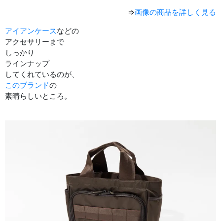
⇒
画像の商品を詳しく見る
アイアンケース
などの
アクセサリーまで
しっかり
ラインナップ
してくれているのが、
このブランド
の
素晴らしいところ。