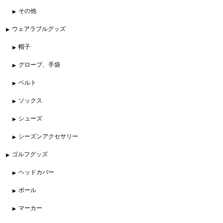
その他
ウェアラブルグッズ
帽子
グローブ、手袋
ベルト
ソックス
シューズ
シーズンアクセサリー
ゴルフグッズ
ヘッドカバー
ボール
マーカー