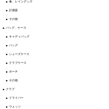
傘、レイングッズ
計測器
その他
バッグ、ケース
キャディバッグ
バッグ
シューズケース
クラブケース
ポーチ
その他
クラブ
ドライバー
ウェッジ