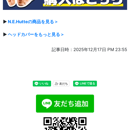
▶
N.E.Hutteの商品を見る＞
▶
ヘッドカバーをもっと見る＞
記事日時：2025年12月17日 PM 23:55