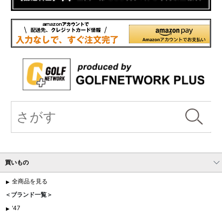
買いもの
全商品を見る
＜ブランド一覧＞
'47