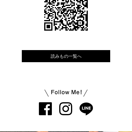
読みもの一覧へ