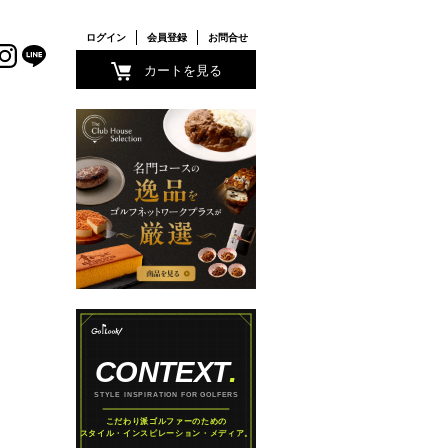
ログイン
会員登録
お問合せ
カートを見る