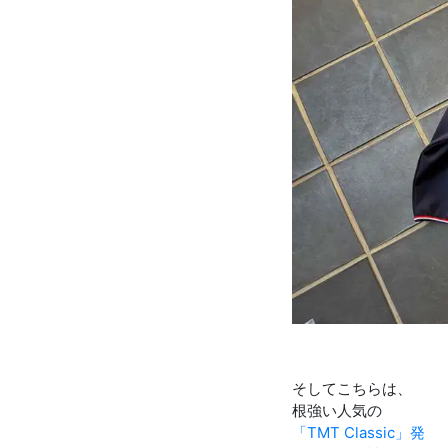
そしてこちらは、
根強い人気の
「TMT Classic」発