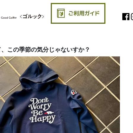
て、この季節の気分じゃないすか？