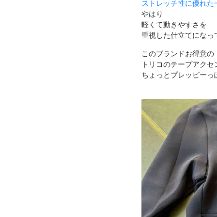
ストレッチ性に優れた
やはり
軽くて動きやすさを
重視した仕立てになっ
このブランドお得意の
トリコのテープアクセ
ちょっとプレッピーっぽ