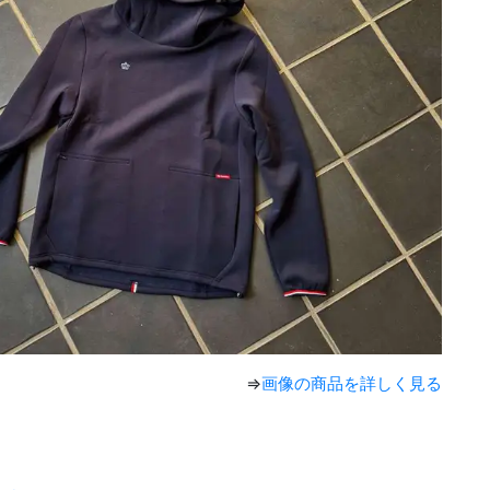
⇒
画像の商品を詳しく見る